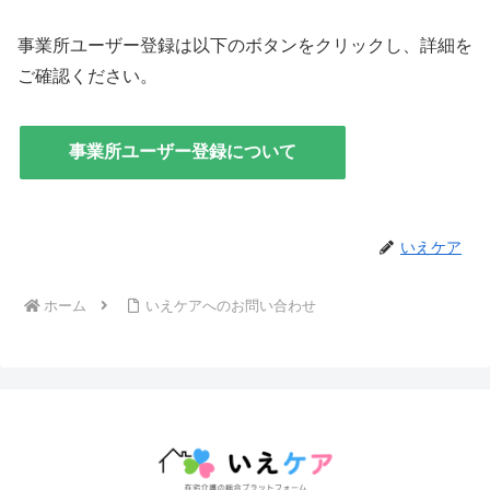
事業所ユーザー登録は以下のボタンをクリックし、詳細を
ご確認ください。
事業所ユーザー登録について
いえケア
ホーム
いえケアへのお問い合わせ