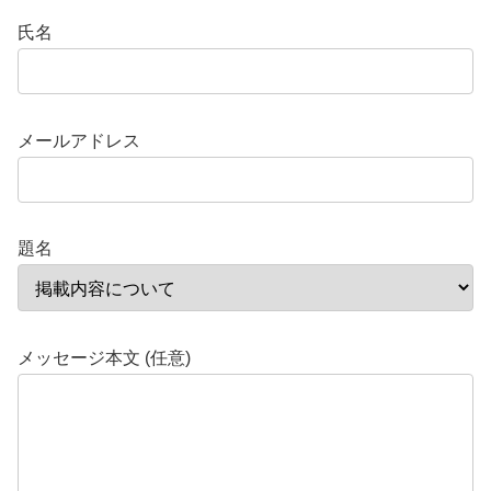
氏名
メールアドレス
題名
メッセージ本文 (任意)