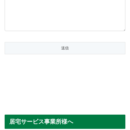
居宅サービス事業所様へ