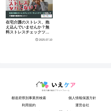
在宅介護のストレス、抱
え込んでいませんか？無
料ストレスチェックツー
ルを通して介護疲れ解消
2025.07.10
のヒントを
都道府県別事業所検索
個人情報保護方針
利用規約
運営会社