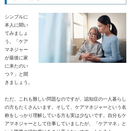
シンプルに
本人に聞い
てみましょ
う。「ケア
マネジャー
が最後に家
に来たのい
つ？」と聞
きましょう。
ただ、これも難しい問題なのですが、認知症の一人暮らし
の方もたくさんいます。そして、ケアマネジャーという名
称をしっかり理解している方も実は少ないです。自分もケ
アマネジャーとして仕事していましたが、「ケアマネ」と