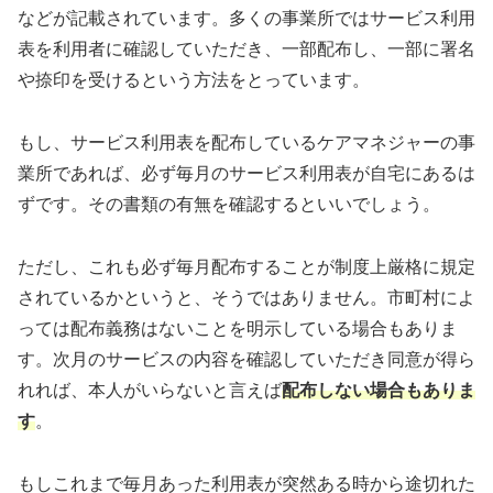
などが記載されています。多くの事業所ではサービス利用
表を利用者に確認していただき、一部配布し、一部に署名
や捺印を受けるという方法をとっています。
もし、サービス利用表を配布しているケアマネジャーの事
業所であれば、必ず毎月のサービス利用表が自宅にあるは
ずです。その書類の有無を確認するといいでしょう。
ただし、これも必ず毎月配布することが制度上厳格に規定
されているかというと、そうではありません。市町村によ
っては配布義務はないことを明示している場合もありま
す。次月のサービスの内容を確認していただき同意が得ら
れれば、本人がいらないと言えば
配布しない場合もありま
す
。
もしこれまで毎月あった利用表が突然ある時から途切れた