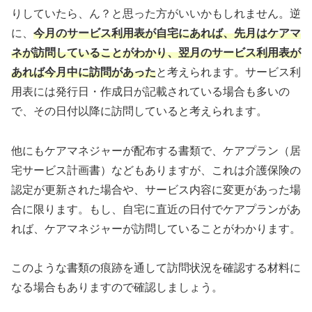
りしていたら、ん？と思った方がいいかもしれません。逆
に、
今月のサービス利用表が自宅にあれば、先月はケアマ
ネが訪問していることがわかり、翌月のサービス利用表が
あれば今月中に訪問があった
と考えられます。サービス利
用表には発行日・作成日が記載されている場合も多いの
で、その日付以降に訪問していると考えられます。
他にもケアマネジャーが配布する書類で、ケアプラン（居
宅サービス計画書）などもありますが、これは介護保険の
認定が更新された場合や、サービス内容に変更があった場
合に限ります。もし、自宅に直近の日付でケアプランがあ
れば、ケアマネジャーが訪問していることがわかります。
このような書類の痕跡を通して訪問状況を確認する材料に
なる場合もありますので確認しましょう。