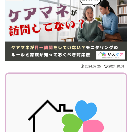
2024.07.25
2024.10.31