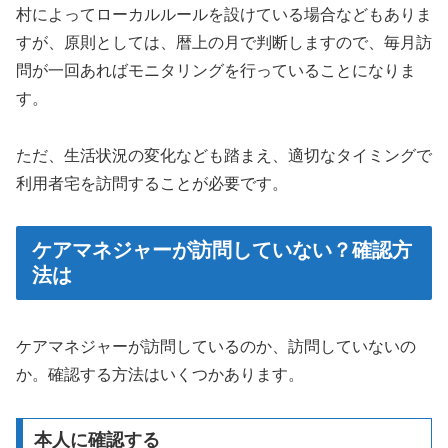
村によってローカルルールを設けている場合などもありま
すが、原則としては、暦上の月で判断しますので、毎月訪
問が一回あればモニタリングを行っていることになりま
す。
ただ、生活状況の変化なども踏まえ、適切なタイミングで
利用者宅を訪問することが必要です。
ケアマネジャーが訪問していない？確認方
法は
ケアマネジャーが訪問しているのか、訪問していないの
か。確認する方法はいくつかあります。
本人に確認する