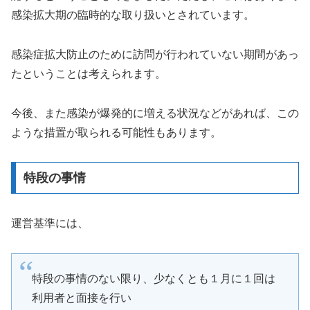
感染拡大期の臨時的な取り扱いとされています。
感染症拡大防止のために訪問が行われていない期間があっ
たということは考えられます。
今後、また感染が爆発的に増える状況などがあれば、この
ような措置が取られる可能性もあります。
特段の事情
運営基準には、
特段の事情のない限り、少なくとも１月に１回は
利用者と面接を行い