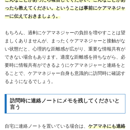
ったら教えてください。ということは事前にケアマネジャ
ーに伝えておきましょう。
もちろん、過剰にケアマネジャーの負担を増やすことは望
ましくありませんが、まったくケアマネジャーと接触がな
い状態だと、心理的な距離感が広がり、重要な情報共有が
できない場合もあります。適度な距離感を持ちながら、必
要時に情報共有ができるようにケアマネジャーと連絡をと
ることで、ケアマネジャー自身も意識的に訪問時に確認す
るようになるでしょう。
訪問時に連絡ノートにメモを残してくださいと
言う
自宅に連絡ノートを置いている場合は、
ケアマネにも連絡