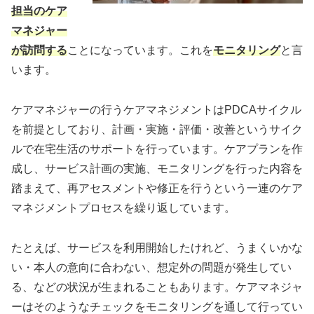
担当のケア
マネジャー
が訪問する
ことになっています。これを
モニタリング
と言
います。
ケアマネジャーの行うケアマネジメントはPDCAサイクル
を前提としており、計画・実施・評価・改善というサイク
ルで在宅生活のサポートを行っています。ケアプランを作
成し、サービス計画の実施、モニタリングを行った内容を
踏まえて、再アセスメントや修正を行うという一連のケア
マネジメントプロセスを繰り返しています。
たとえば、サービスを利用開始したけれど、うまくいかな
い・本人の意向に合わない、想定外の問題が発生してい
る、などの状況が生まれることもあります。ケアマネジャ
ーはそのようなチェックをモニタリングを通して行ってい