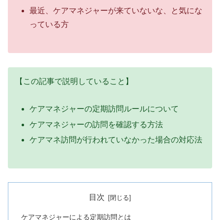
最近、ケアマネジャーが来ていないな、と気にな
っている方
【この記事で説明していること】
ケアマネジャーの定期訪問ルールについて
ケアマネジャーの訪問を確認する方法
ケアマネ訪問が行われていなかった場合の対応法
目次
ケアマネジャーによる定期訪問とは