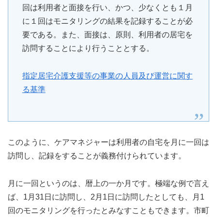
回は利用者と面接を行い、かつ、少なくとも１月
に１回はモニタリングの結果を記録することが必
要である。また、面接は、原則、利用者の居宅を
訪問することにより行うこととする。
指定居宅介護支援等の事業の人員及び運営に関す
る基準
このように、ケアマネジャーは利用者の自宅を月に一回は
訪問し、記録をすることが義務付けられています。
月に一回というのは、暦上の一か月です。極端な例で言え
ば、1月31日に訪問し、2月1日に訪問したとしても、月1
回のモニタリングを行ったとみなすこともできます。市町