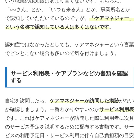
いう職業の認知度はあまり高くないです。もちろん、
「○○さん」とか、「いつも来る人」とか、事業所名とか
で認知していただいているのですが、
「ケアマネジャー」
という名称で認知している人は多くはないです
。
認知症ではなかったとしても、ケアマネジャーという言葉
でピンとこない場合も多いので気を付けましょう。
サービス利用表・ケアプランなどの書類を確認
する
自宅を訪問したら、
ケアマネジャーが訪問した痕跡
がない
か確認しましょう。一番わかりやすいのが
サービス利用表
です。これはケアマネジャーが訪問した際に利用者に次月
のサービス予定を説明するために配布する書類です。サー
ビスの利用予定日・サービス利用に伴う自己負担額の目安