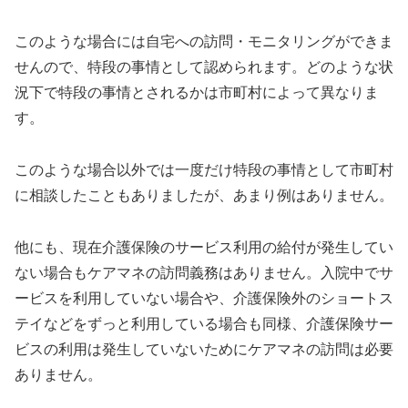
このような場合には自宅への訪問・モニタリングができま
せんので、特段の事情として認められます。どのような状
況下で特段の事情とされるかは市町村によって異なりま
す。
このような場合以外では一度だけ特段の事情として市町村
に相談したこともありましたが、あまり例はありません。
他にも、現在介護保険のサービス利用の給付が発生してい
ない場合もケアマネの訪問義務はありません。入院中でサ
ービスを利用していない場合や、介護保険外のショートス
テイなどをずっと利用している場合も同様、介護保険サー
ビスの利用は発生していないためにケアマネの訪問は必要
ありません。