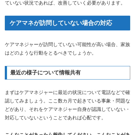
ていない状況であれば、改善していく必要があります。
ケアマネが訪問していない場合の対応
ケアマネジャーが訪問していない可能性が高い場合、家族
はどのような行動をとるべきでしょうか。
最近の様子について情報共有
まずはケアマネジャーに最近の状況について電話などで確
認してみましょう。ここ数カ月で起きている事象・問題な
どがあり、それをケアマネジャー自身が認識していない・
対応していないということであれば心配です。
こんなことがあったら報告してください、こんなことがあ