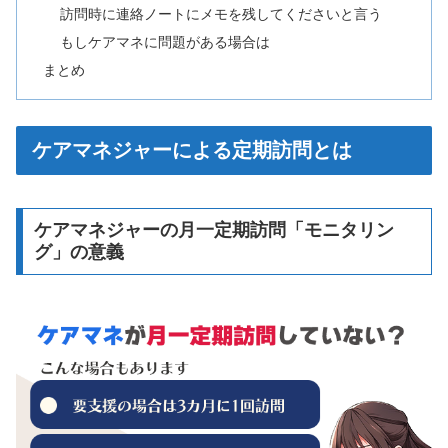
訪問時に連絡ノートにメモを残してくださいと言う
もしケアマネに問題がある場合は
まとめ
ケアマネジャーによる定期訪問とは
ケアマネジャーの月一定期訪問「モニタリン
グ」の意義