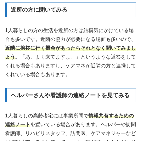
近所の方に聞いてみる
1人暮らしの方の生活を近所の方は結構気にかけている場
合も多いです。近隣の協力が必要になる場面も多いので、
近隣に挨拶に行く機会があったらそれとなく聞いてみまし
ょう
。「あ、よく来てますよ。」というような返答をして
くれる場合もありますし、ケアマネが近隣の方と連携して
くれている場合もあります。
ヘルパーさんや看護師の連絡ノートを見てみる
1人暮らしの高齢者宅には事業所間で
情報共有するための
連絡ノート
を置いている場合があります。ヘルパーや訪問
看護師、リハビリスタッフ、訪問医、ケアマネジャーなど