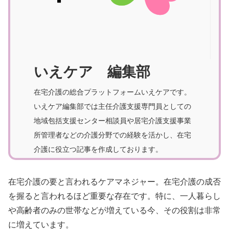
いえケア 編集部
在宅介護の総合プラットフォームいえケアです。
いえケア編集部では主任介護支援専門員としての
地域包括支援センター相談員や居宅介護支援事業
所管理者などの介護分野での経験を活かし、在宅
介護に役立つ記事を作成しております。
在宅介護の要と言われるケアマネジャー。在宅介護の成否
を握ると言われるほど重要な存在です。特に、一人暮らし
や高齢者のみの世帯などが増えている今、その役割は非常
に増えています。