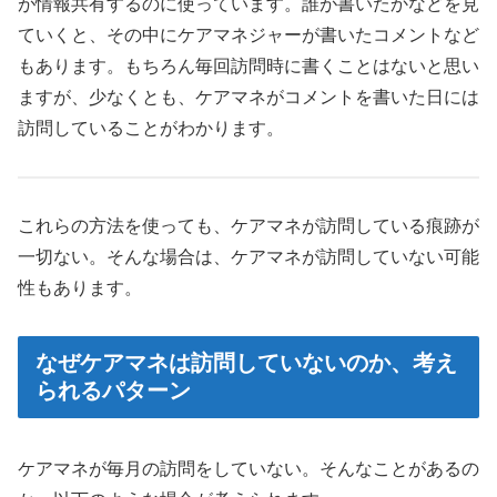
が情報共有するのに使っています。誰が書いたかなどを見
ていくと、その中にケアマネジャーが書いたコメントなど
もあります。もちろん毎回訪問時に書くことはないと思い
ますが、少なくとも、ケアマネがコメントを書いた日には
訪問していることがわかります。
これらの方法を使っても、ケアマネが訪問している痕跡が
一切ない。そんな場合は、ケアマネが訪問していない可能
性もあります。
なぜケアマネは訪問していないのか、考え
られるパターン
ケアマネが毎月の訪問をしていない。そんなことがあるの