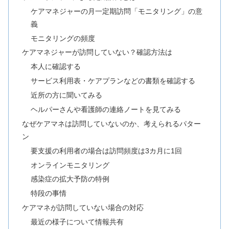
ケアマネジャーの月一定期訪問「モニタリング」の意
義
モニタリングの頻度
ケアマネジャーが訪問していない？確認方法は
本人に確認する
サービス利用表・ケアプランなどの書類を確認する
近所の方に聞いてみる
ヘルパーさんや看護師の連絡ノートを見てみる
なぜケアマネは訪問していないのか、考えられるパター
ン
要支援の利用者の場合は訪問頻度は3カ月に1回
オンラインモニタリング
感染症の拡大予防の特例
特段の事情
ケアマネが訪問していない場合の対応
最近の様子について情報共有