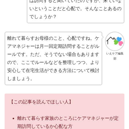
は訪問すると聞いていたのですが、来ていな
いということだと心配で。そんなことあるの
でしょうか？
離れて暮らすお母様のこと、心配ですね。ケ
アマネジャーは月一回定期訪問することがル
いえケア編集
ールです。ただ、そうでない場合もあります
部
ので、ここでルールなどを整理しつつ、より
安心して在宅生活ができる方法について検討
しましょう。
【この記事を読んでほしい人】
離れて暮らす家族のところにケアマネジャーが定
期訪問しているか心配な方