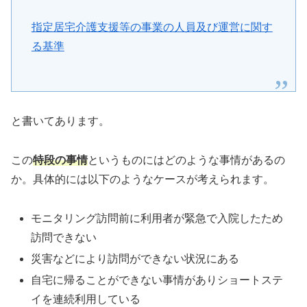
指定居宅介護支援等の事業の人員及び運営に関す
る基準
と書いてあります。
この
特段の事情
というものにはどのような事情があるの
か。具体的には以下のようなケースが考えられます。
モニタリング訪問前に利用者が緊急で入院したため
訪問できない
災害などにより訪問ができない状況にある
自宅に帰ることができない事情がありショートステ
イを連続利用している