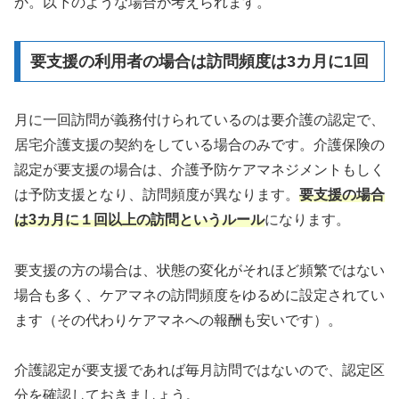
か。以下のような場合が考えられます。
要支援の利用者の場合は訪問頻度は3カ月に1回
月に一回訪問が義務付けられているのは要介護の認定で、
居宅介護支援の契約をしている場合のみです。介護保険の
認定が要支援の場合は、介護予防ケアマネジメントもしく
は予防支援となり、訪問頻度が異なります。
要支援の場合
は3カ月に１回以上の訪問というルール
になります。
要支援の方の場合は、状態の変化がそれほど頻繁ではない
場合も多く、ケアマネの訪問頻度をゆるめに設定されてい
ます（その代わりケアマネへの報酬も安いです）。
介護認定が要支援であれば毎月訪問ではないので、認定区
分を確認しておきましょう。