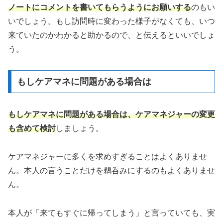
ノートにコメントを書いてもらうようにお願いする
のもい
いでしょう。もし訪問時に変わった様子がなくても、いつ
来ていたのかわかると助かるので、と伝えるといいでしょ
う。
もしケアマネに問題がある場合は
もしケアマネに問題がある場合は、ケアマネジャーの変更
も含めて検討
しましょう。
ケアマネジャーに多くを求めすぎることはよくありませ
ん。本人の言うことだけを鵜呑みにするのもよくありませ
ん。
本人が「来てもすぐに帰ってしまう」と言っていても、実