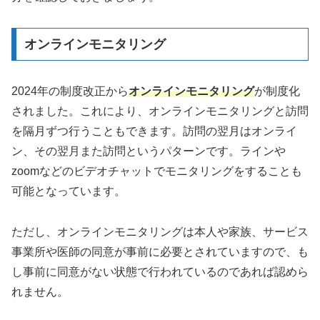
オンラインモニタリング
2024年の制度改正から
オンラインモニタリング
が制度化
されました。これにより、オンラインモニタリングと訪問
を隔月ずつ行うこともできます。訪問の翌月はオンライ
ン、その翌月また訪問というパターンです。ラインや
zoomなどのビデオチャットでモニタリングをすることも
可能となっています。
ただし、オンラインモニタリングは本人や家族、サービス
事業所や医師の同意が事前に必要とされていますので、も
し事前に同意がない状態で行われているのであれば認めら
れません。