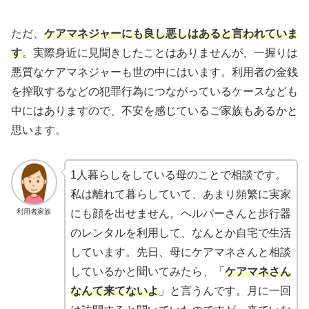
ただ、
ケアマネジャーにも良し悪しはあると言われていま
す
。実際身近に見聞きしたことはありませんが、一握りは
悪質なケアマネジャーも世の中にはいます。利用者の金銭
を搾取するなどの犯罪行為につながっているケースなども
中にはありますので、不安を感じているご家族もあるかと
思います。
1人暮らしをしている母のことで相談です。
私は離れて暮らしていて、あまり頻繁に実家
利用者家族
にも顔を出せません。ヘルパーさんと歩行器
のレンタルを利用して、なんとか自宅で生活
しています。先日、母にケアマネさんと相談
しているかと聞いてみたら、「
ケアマネさん
なんて来てないよ
」と言うんです。月に一回