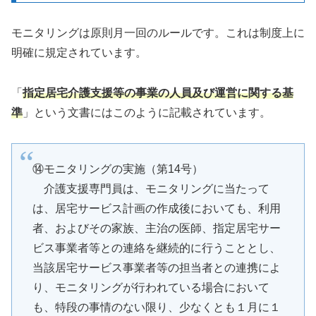
モニタリングは原則月一回のルールです。これは制度上に
明確に規定されています。
「
指定居宅介護支援等の事業の人員及び運営に関する基
準
」という文書にはこのように記載されています。
⑭モニタリングの実施（第14号）
介護支援専門員は、モニタリングに当たって
は、居宅サービス計画の作成後においても、利用
者、およびその家族、主治の医師、指定居宅サー
ビス事業者等との連絡を継続的に行うこととし、
当該居宅サービス事業者等の担当者との連携によ
り、モニタリングが行われている場合において
も、特段の事情のない限り、少なくとも１月に１