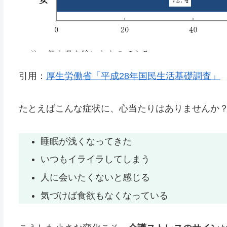
引用：
厚生労働省「平成28年国民生活基礎調査」
たとえばこんな症状に、心当たりはありませんか
睡眠が浅くなってきた
いつもイライラしてしまう
人に会いたくないと感じる
気づけば食欲もなくなっている