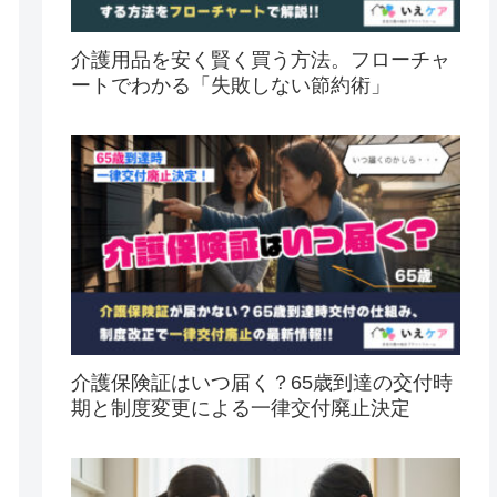
介護用品を安く賢く買う方法。フローチャ
ートでわかる「失敗しない節約術」
介護保険証はいつ届く？65歳到達の交付時
期と制度変更による一律交付廃止決定