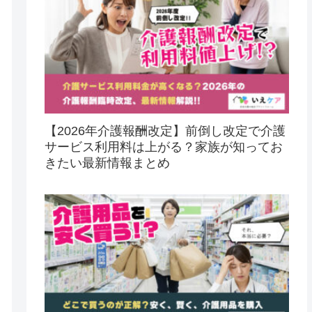
【2026年介護報酬改定】前倒し改定で介護
サービス利用料は上がる？家族が知ってお
きたい最新情報まとめ