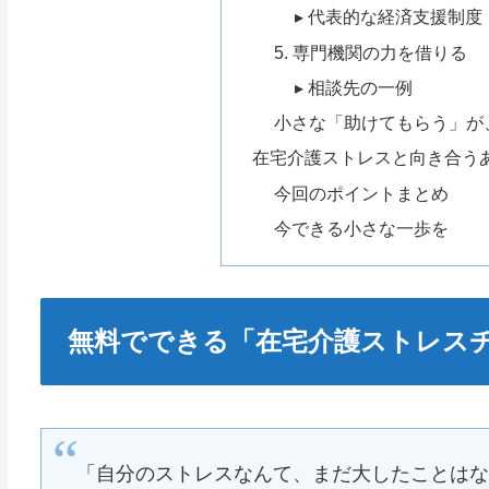
▸ 代表的な経済支援制度
5. 専門機関の力を借りる
▸ 相談先の一例
小さな「助けてもらう」が
在宅介護ストレスと向き合う
今回のポイントまとめ
今できる小さな一歩を
無料でできる「在宅介護ストレス
「自分のストレスなんて、まだ大したことは