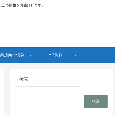
役立つ情報をお届けします。
業所向け情報
HP制作
検索
検索