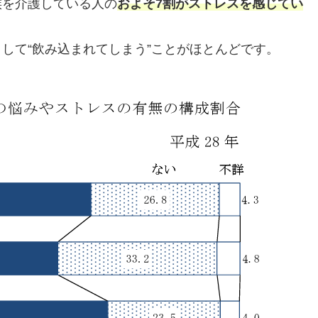
族を介護している人の
およそ7割がストレスを感じてい
して“飲み込まれてしまう”ことがほとんどです。