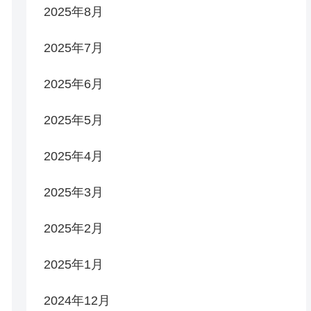
2025年8月
2025年7月
2025年6月
2025年5月
2025年4月
2025年3月
2025年2月
2025年1月
2024年12月