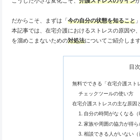
こうした小さな変化こそ、
介護ストレスのサイン
だからこそ、まずは「
今の自分の状態を知ること
本記事では、在宅介護におけるストレスの原因や
を溜めこまないための
対処法
についてご紹介しま
目
無料でできる「在宅介護スト
チェックツールの使い方
在宅介護ストレスの主な原因
1. 自分の時間がなくなる
2. 家族や周囲の協力が得
3. 相談できる人がいない