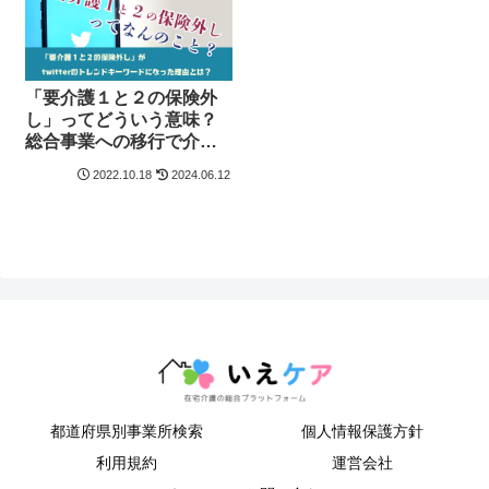
「要介護１と２の保険外
し」ってどういう意味？
総合事業への移行で介護
サービスはどうなる？
2022.10.18
2024.06.12
都道府県別事業所検索
個人情報保護方針
利用規約
運営会社