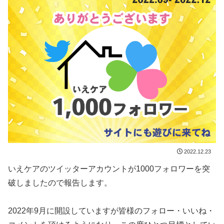
2022.12.23
いえケアのツイッターアカウントが1000フォロワーを突
破しましたので報告します。
2022年9月に開設していますが皆様のフォロー・いいね・