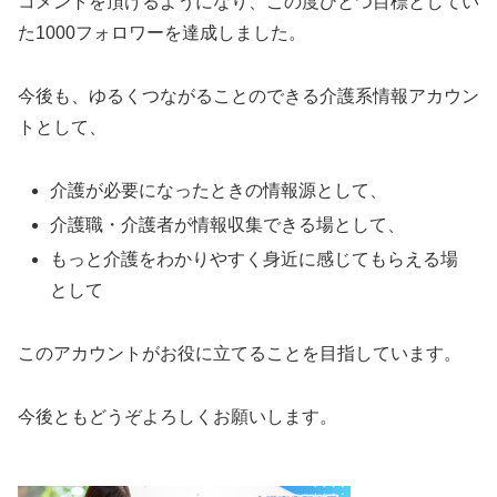
コメントを頂けるようになり、この度ひとつ目標としてい
た1000フォロワーを達成しました。
今後も、ゆるくつながることのできる介護系情報アカウン
トとして、
介護が必要になったときの情報源として、
介護職・介護者が情報収集できる場として、
もっと介護をわかりやすく身近に感じてもらえる場
として
このアカウントがお役に立てることを目指しています。
今後ともどうぞよろしくお願いします。