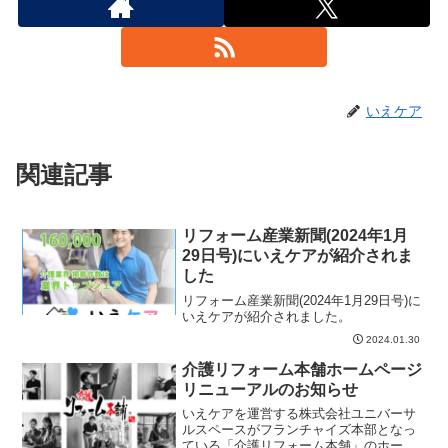
いえケア
関連記事
リフォーム産業新聞(2024年1月
29日号)にいえケアが紹介されま
した
リフォーム産業新聞(2024年1月29日号)に
いえケアが紹介されました。
2024.01.30
介護リフォーム本舗ホームページ
リニューアルのお知らせ
いえケアを運営する株式会社ユニバーサ
ルスペースがフランチャイズ本部となっ
ている「介護リフォーム本舗」のホーム