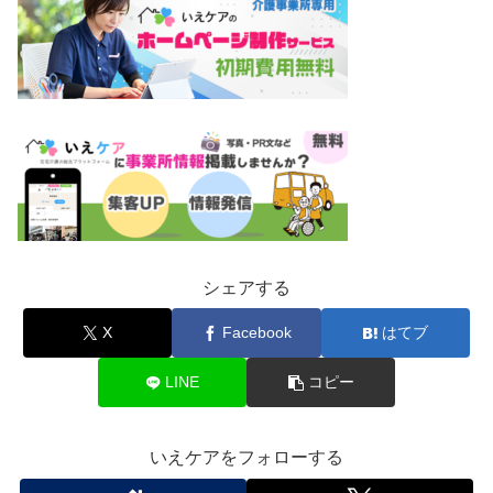
シェアする
X
Facebook
はてブ
LINE
コピー
いえケアをフォローする