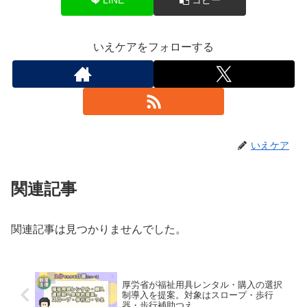
いえケアをフォローする
いえケア
関連記事
関連記事は見つかりませんでした。
厚労省が福祉用具レンタル・購入の選択
制導入を提案。対象はスロープ・歩行
器・歩行補助つえ