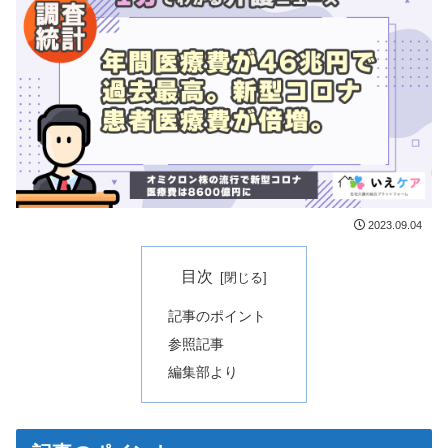
2023.09.04
目次
記事のポイント
参照記事
編集部より