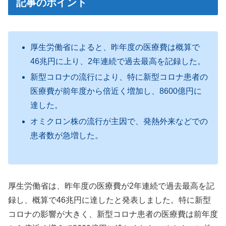
記事のポイント
厚生労働省によると、昨年度の医療費は概算で
46兆円に上り、2年連続で過去最高を記録した。
新型コロナの流行により、特に新型コロナ患者の
医療費が前年度から倍近く増加し、8600億円に
達した。
オミクロン株の流行が主因で、発熱外来などでの
患者数が急増した。
厚生労働省は、昨年度の医療費が2年連続で過去最高を記
録し、概算で46兆円に達したと発表しました。特に新型
コロナの影響が大きく、新型コロナ患者の医療費は前年度