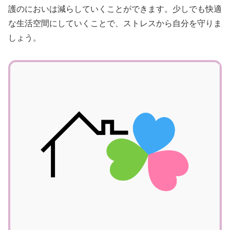
護のにおいは減らしていくことができます。少しでも快適
な生活空間にしていくことで、ストレスから自分を守りま
しょう。