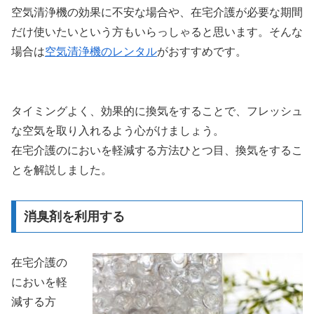
空気清浄機の効果に不安な場合や、在宅介護が必要な期間
だけ使いたいという方もいらっしゃると思います。そんな
場合は
空気清浄機のレンタル
がおすすめです。
タイミングよく、効果的に換気をすることで、フレッシュ
な空気を取り入れるよう心がけましょう。
在宅介護のにおいを軽減する方法ひとつ目、換気をするこ
とを解説しました。
消臭剤を利用する
在宅介護の
においを軽
減する方