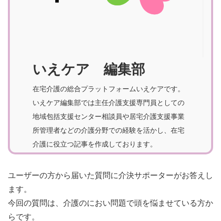
いえケア 編集部
在宅介護の総合プラットフォームいえケアです。
いえケア編集部では主任介護支援専門員としての
地域包括支援センター相談員や居宅介護支援事業
所管理者などの介護分野での経験を活かし、在宅
介護に役立つ記事を作成しております。
ユーザーの方から届いた質問に介決サポーターがお答えし
ます。
今回の質問は、介護のにおい問題で頭を悩ませている方か
らです。