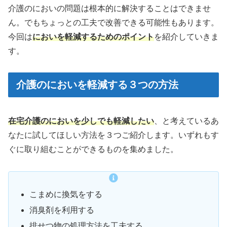
介護のにおいの問題は根本的に解決することはできませ
ん。でもちょっとの工夫で改善できる可能性もあります。
今回は
においを軽減するためのポイント
を紹介していきま
す。
介護のにおいを軽減する３つの方法
在宅介護のにおいを少しでも軽減したい
、と考えているあ
なたに試してほしい方法を３つご紹介します。いずれもす
ぐに取り組むことができるものを集めました。
こまめに換気をする
消臭剤を利用する
排せつ物の処理方法を工夫する