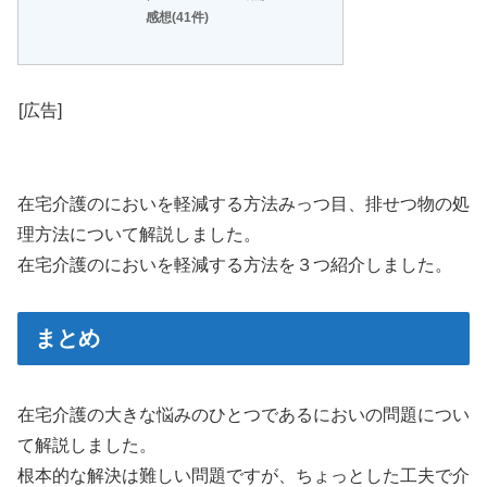
感想(41件)
[広告]
在宅介護のにおいを軽減する方法みっつ目、排せつ物の処
理方法について解説しました。
在宅介護のにおいを軽減する方法を３つ紹介しました。
まとめ
在宅介護の大きな悩みのひとつであるにおいの問題につい
て解説しました。
根本的な解決は難しい問題ですが、ちょっとした工夫で介