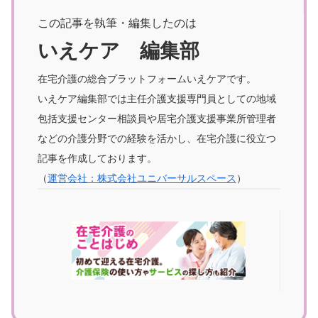
この記事を執筆・編集したのは
いえケア 編集部
在宅介護の総合プラットフォームいえケアです。
いえケア編集部では主任介護支援専門員としての地域
包括支援センター相談員や居宅介護支援事業所管理者
などの介護分野での経験を活かし、在宅介護に役立つ
記事を作成しております。
（
運営会社：株式会社ユニバーサルスペース
）