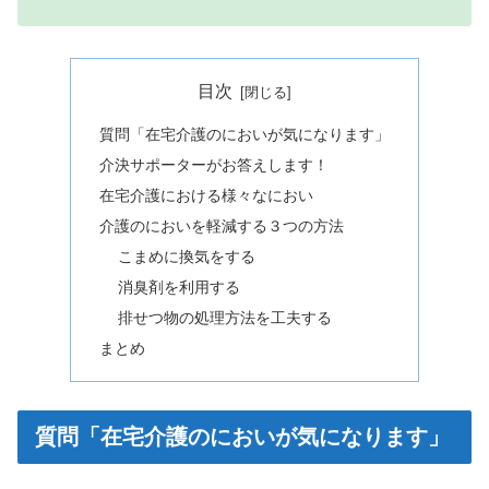
目次
質問「在宅介護のにおいが気になります」
介決サポーターがお答えします！
在宅介護における様々なにおい
介護のにおいを軽減する３つの方法
こまめに換気をする
消臭剤を利用する
排せつ物の処理方法を工夫する
まとめ
質問「在宅介護のにおいが気になります」