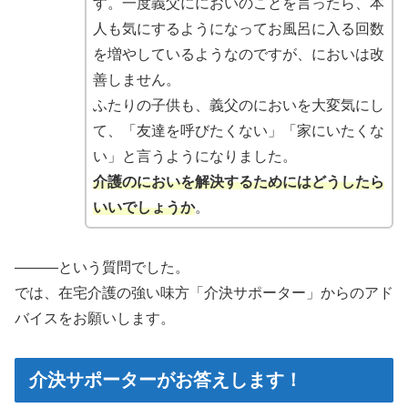
す。一度義父ににおいのことを言ったら、本
人も気にするようになってお風呂に入る回数
を増やしているようなのですが、においは改
善しません。
ふたりの子供も、義父のにおいを大変気にし
て、「友達を呼びたくない」「家にいたくな
い」と言うようになりました。
介護のにおいを解決するためにはどうしたら
いいでしょうか
。
―――という質問でした。
では、在宅介護の強い味方「介決サポーター」からのアド
バイスをお願いします。
介決サポーターがお答えします！