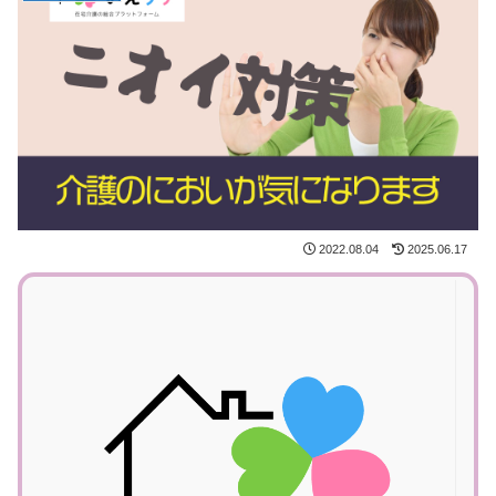
2022.08.04
2025.06.17