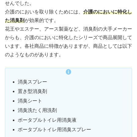
せんでした。
介護のにおいを取り除くためには、
介護のにおいに特化し
た消臭剤
が効果的です。
花王やエステー、アース製薬など、消臭剤の大手メーカー
からも、介護のにおいに特化したシリーズで商品展開して
います。各社商品に特徴がありますが、商品としては以下
のようなものがあります。
消臭スプレー
置き型消臭剤
消臭シート
消臭洗たく用洗剤
ポータブルトイレ用消臭液
ポータブルトイレ用消臭スプレー