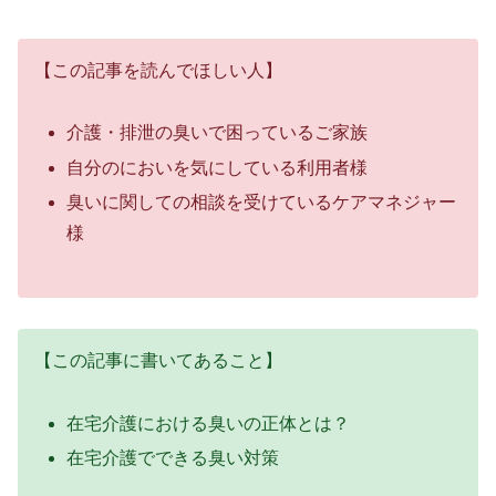
【この記事を読んでほしい人】
介護・排泄の臭いで困っているご家族
自分のにおいを気にしている利用者様
臭いに関しての相談を受けているケアマネジャー
様
【この記事に書いてあること】
在宅介護における臭いの正体とは？
在宅介護でできる臭い対策