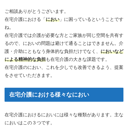
ご相談ありがとうございます。
在宅介護における「
におい
」に困っているということです
ね。
在宅介護では介護が必要な方とご家族が同じ空間を共有す
るので、においの問題は避けて通ることはできません。介
護・介助にともなう身体的な負担だけでなく、
においなど
による精神的な負担
も在宅介護の大きな課題です。
在宅介護のにおい、これを少しでも改善できるよう、提案
をさせていただきます。
在宅介護における様々なにおい
在宅介護におけるにおいには様々な種類があります。主な
においはこの３つです。