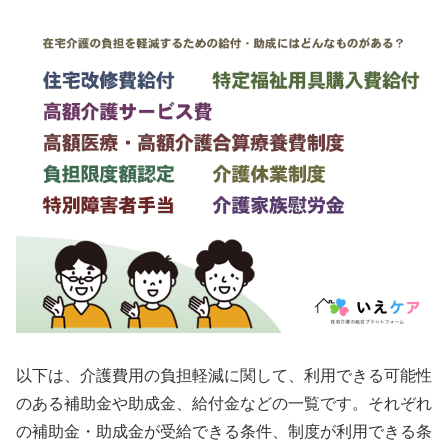
以下は、介護費用の負担軽減に関して、利用できる可能性
のある補助金や助成金、給付金などの一覧です。それぞれ
の補助金・助成金が受給できる条件、制度が利用できる条