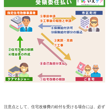
注意点として、住宅改修費の給付を受ける場合には、必ず