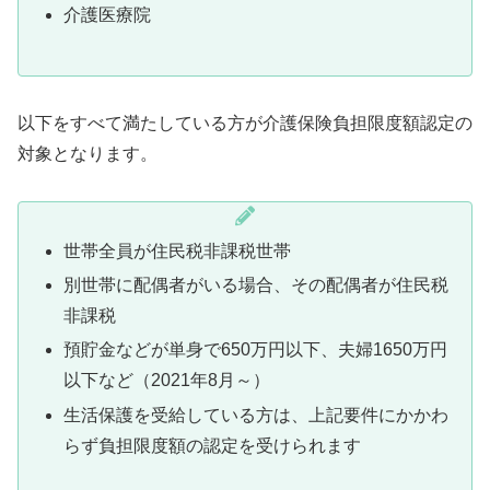
介護医療院
以下をすべて満たしている方が介護保険負担限度額認定の
対象となります。
世帯全員が住民税非課税世帯
別世帯に配偶者がいる場合、その配偶者が住民税
非課税
預貯金などが単身で650万円以下、夫婦1650万円
以下など（2021年8月～）
生活保護を受給している方は、上記要件にかかわ
らず負担限度額の認定を受けられます