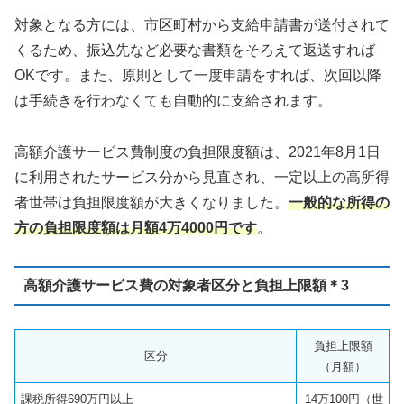
対象となる方には、市区町村から支給申請書が送付されて
くるため、振込先など必要な書類をそろえて返送すれば
OKです。また、原則として一度申請をすれば、次回以降
は手続きを行わなくても自動的に支給されます。
高額介護サービス費制度の負担限度額は、2021年8月1日
に利用されたサービス分から見直され、一定以上の高所得
者世帯は負担限度額が大きくなりました。
一般的な所得の
方の負担限度額は月額4万4000円です
。
高額介護サービス費の対象者区分と負担上限額＊3
負担上限額
区分
（月額）
課税所得690万円以上
14万100円（世