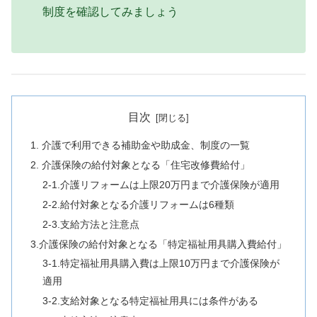
制度を確認してみましょう
目次
1. 介護で利用できる補助金や助成金、制度の一覧
2. 介護保険の給付対象となる「住宅改修費給付」
2-1.介護リフォームは上限20万円まで介護保険が適用
2-2.給付対象となる介護リフォームは6種類
2-3.支給方法と注意点
3.介護保険の給付対象となる「特定福祉用具購入費給付」
3-1.特定福祉用具購入費は上限10万円まで介護保険が
適用
3-2.支給対象となる特定福祉用具には条件がある