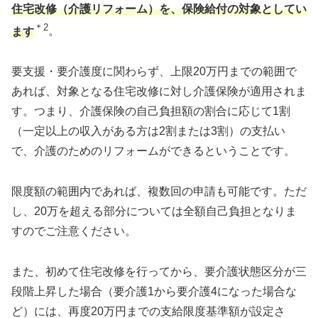
住宅改修（介護リフォーム）を、保険給付の対象としてい
＊2
ます
。
要支援・要介護度に関わらず、上限20万円までの範囲で
あれば、対象となる住宅改修に対し介護保険が適用されま
す。つまり、介護保険の自己負担額の割合に応じて1割
（一定以上の収入がある方は2割または3割）の支払い
で、介護のためのリフォームができるということです。
限度額の範囲内であれば、複数回の申請も可能です。ただ
し、20万を超える部分については全額自己負担となりま
すのでご注意ください。
また、初めて住宅改修を行ってから、要介護状態区分が三
段階上昇した場合（要介護1から要介護4になった場合な
ど）には、再度20万円までの支給限度基準額が設定さ