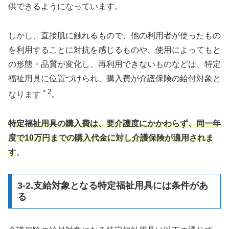
供できるようになっています。
しかし、直接肌に触れるもので、他の利用者が使ったもの
を利用することに対抗を感じるものや、使用によってもと
の形態・品質が変化し、再利用できないものなどは、特定
福祉用具に位置づけられ、購入費が介護保険の給付対象と
＊2
なります
。
特定福祉用具の購入費は、要介護度にかかわらず、同一年
度で10万円までの購入代金に対し介護保険が適用されま
す
。
3-2.支給対象となる特定福祉用具には条件があ
る