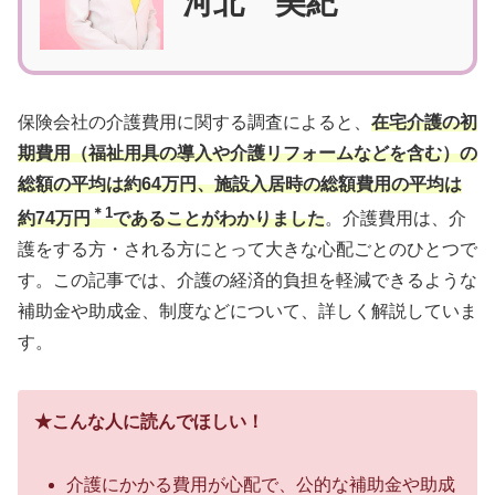
河北 美紀
保険会社の介護費用に関する調査によると、
在宅介護の初
期費用（福祉用具の導入や介護リフォームなどを含む）の
総額の平均は約64万円、施設入居時の総額費用の平均は
＊1
約74万円
であることがわかりました
。介護費用は、介
護をする方・される方にとって大きな心配ごとのひとつで
す。この記事では、介護の経済的負担を軽減できるような
補助金や助成金、制度などについて、詳しく解説していま
す。
★こんな人に読んでほしい！
介護にかかる費用が心配で、公的な補助金や助成