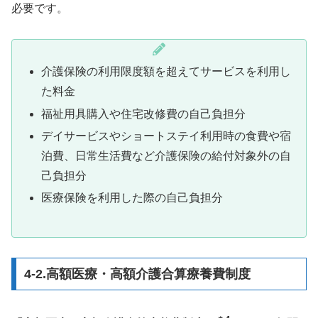
必要です。
介護保険の利用限度額を超えてサービスを利用し
た料金
福祉用具購入や住宅改修費の自己負担分
デイサービスやショートステイ利用時の食費や宿
泊費、日常生活費など介護保険の給付対象外の自
己負担分
医療保険を利用した際の自己負担分
4-2.高額医療・高額介護合算療養費制度