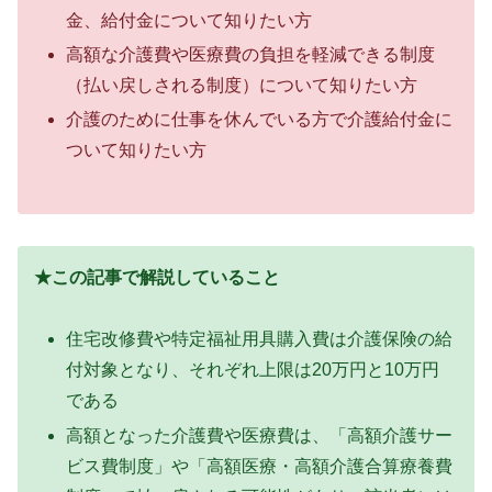
金、給付金について知りたい方
高額な介護費や医療費の負担を軽減できる制度
（払い戻しされる制度）について知りたい方
介護のために仕事を休んでいる方で介護給付金に
ついて知りたい方
★この記事で解説していること
住宅改修費や特定福祉用具購入費は介護保険の給
付対象となり、それぞれ上限は20万円と10万円
である
高額となった介護費や医療費は、「高額介護サー
ビス費制度」や「高額医療・高額介護合算療養費