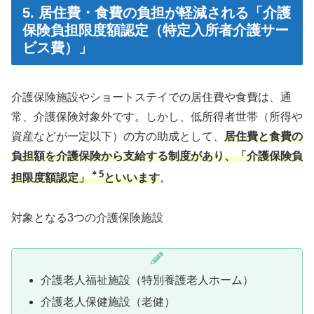
5. 居住費・食費の負担が軽減される「介護
保険負担限度額認定（特定入所者介護サー
ビス費）」
介護保険施設やショートステイでの居住費や食費は、通
常、介護保険対象外です。しかし、低所得者世帯（所得や
資産などが一定以下）の方の助成として、
居住費と食費の
負担額を介護保険から支給する制度があり、「介護保険負
＊5
担限度額認定」
といいます
。
対象となる3つの介護保険施設
介護老人福祉施設（特別養護老人ホーム）
介護老人保健施設（老健）