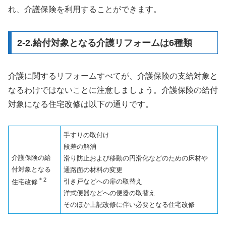
れ、介護保険を利用することができます。
2-2.給付対象となる介護リフォームは6種類
介護に関するリフォームすべてが、介護保険の支給対象と
なるわけではないことに注意しましょう。介護保険の給付
対象になる住宅改修は以下の通りです。
手すりの取付け
段差の解消
介護保険の給
滑り防止および移動の円滑化などのための床材や
付対象となる
通路面の材料の変更
＊2
引き戸などへの扉の取替え
住宅改修
洋式便器などへの便器の取替え
そのほか上記改修に伴い必要となる住宅改修