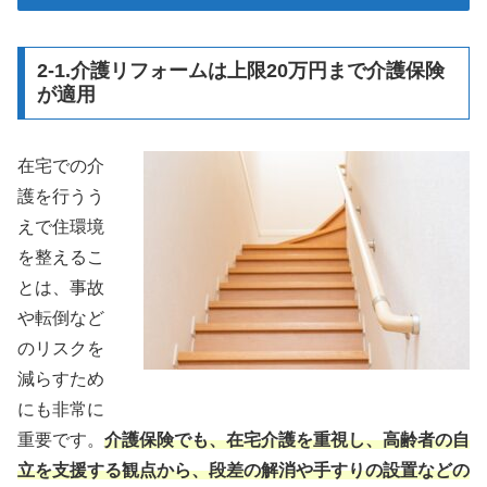
2-1.介護リフォームは上限20万円まで介護保険
が適用
在宅での介
護を行うう
えで住環境
を整えるこ
とは、事故
や転倒など
のリスクを
減らすため
にも非常に
重要です。
介護保険でも、在宅介護を重視し、高齢者の自
立を支援する観点から、段差の解消や手すりの設置などの