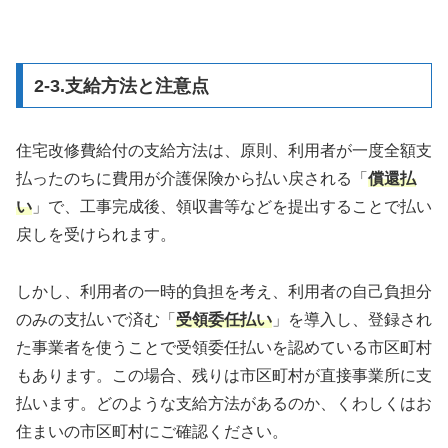
2-3.支給方法と注意点
住宅改修費給付の支給方法は、原則、利用者が一度全額支
払ったのちに費用が介護保険から払い戻される「
償還払
い
」で、工事完成後、領収書等などを提出することで払い
戻しを受けられます。
しかし、利用者の一時的負担を考え、利用者の自己負担分
のみの支払いで済む「
受領委任払い
」を導入し、登録され
た事業者を使うことで受領委任払いを認めている市区町村
もあります。この場合、残りは市区町村が直接事業所に支
払います。どのような支給方法があるのか、くわしくはお
住まいの市区町村にご確認ください。