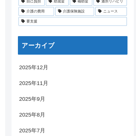
自己負担
助成金
補助金
通所リハビリ
介護の費用
介護保険施設
ニュース
要支援
アーカイブ
2025年12月
2025年11月
2025年9月
2025年8月
2025年7月