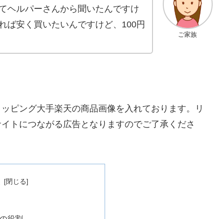
てヘルパーさんから聞いたんですけ
れば安く買いたいんですけど、100円
ご家族
ョッピング大手楽天の商品画像を入れております。リ
サイトにつながる広告となりますのでご了承くださ
次
ンの役割