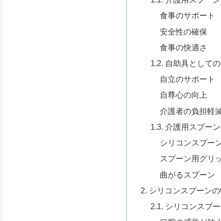
食事のサポート
安全性の確保
食事の快適さ
1.2. 自助具とし
自立のサポート
自尊心の向上
介護者の負担軽
1.3. 介護用スプー
シリコンスプー
スプーン用グリ
曲がるスプーン
2. シリコンスプーン
2.1. シリコンス