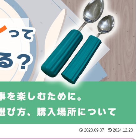
2023.09.07
2024.12.23