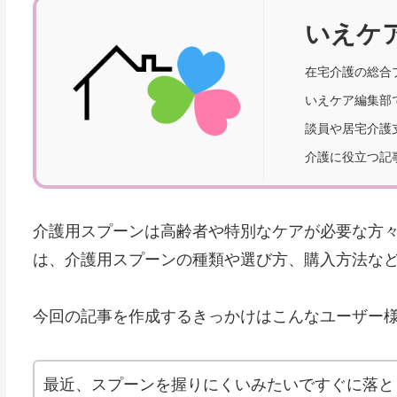
いえケ
在宅介護の総合
いえケア編集部
談員や居宅介護
介護に役立つ記
介護用スプーンは高齢者や特別なケアが必要な方
は、介護用スプーンの種類や選び方、購入方法な
今回の記事を作成するきっかけはこんなユーザー
最近、スプーンを握りにくいみたいですぐに落と