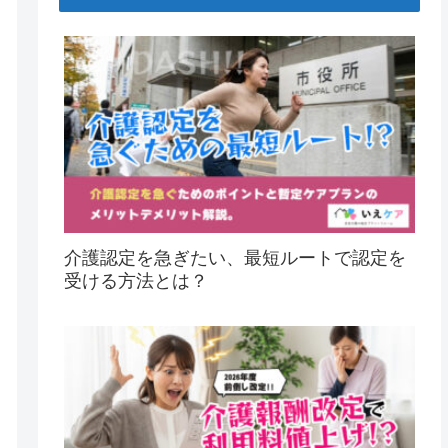
介護認定を急ぎたい、最短ルートで認定を
受ける方法とは？