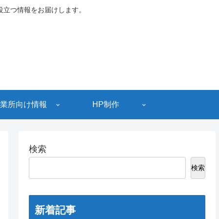
役立つ情報をお届けします。
業所向け情報
HP制作
検索
検索
新着記事