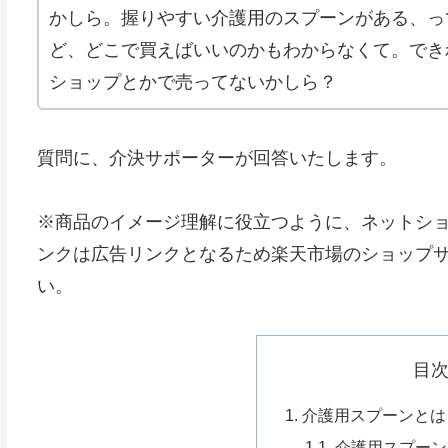
かしら。握りやすい介護用のスプーンがある、っ
ど、どこで買えばいいのかもわからなくて。でき
ショップとかで売ってないかしら？
質問に、介決サポーターが回答いたします。
※商品のイメージ理解に役立つように、ネットシ
ンクは広告リンクとなるため楽天市場のショップ
い。
目
1. 介護用スプーンとは
1.1. 介護用スプー