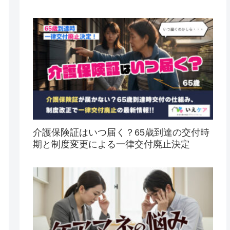
介護保険証はいつ届く？65歳到達の交付時
期と制度変更による一律交付廃止決定