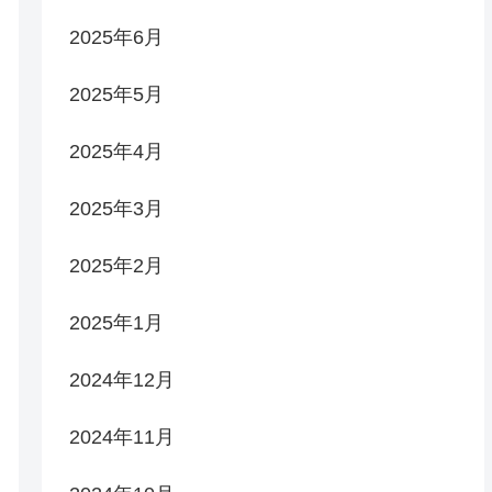
2025年6月
2025年5月
2025年4月
2025年3月
2025年2月
2025年1月
2024年12月
2024年11月