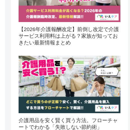
【2026年介護報酬改定】前倒し改定で介護
サービス利用料は上がる？家族が知ってお
きたい最新情報まとめ
介護用品を安く賢く買う方法。フローチャ
ートでわかる「失敗しない節約術」