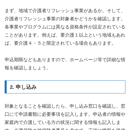
まず、地域で介護者リフレッシュ事業があるか。そして、
介護者リフレッシュ事業の対象者かどうかを確認します。
各事業やプログラムには異なる資格条件が設定されている
ことがあります。例えば、要介護１以上という地域もあれ
ば、要介護４・５と限定されている場合もあります。
申込期限などもありますので、ホームページ等で詳細な情
報を確認しましょう。
2. 申し込み
対象となることを確認したら、申し込み窓口を確認し、窓
口にて申請書類に必要事項を記入します。申込者の情報や
家庭内で介護している方の状況に関する情報も記入しま