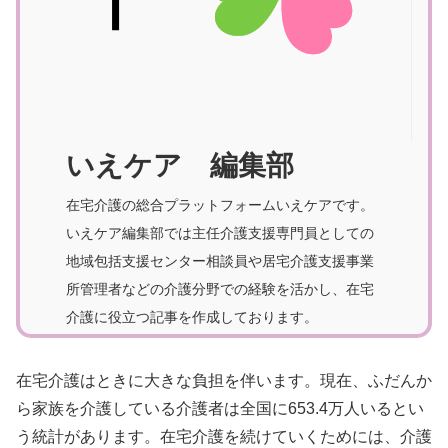
いえケア 編集部
在宅介護の総合プラットフォームいえケアです。
いえケア編集部では主任介護支援専門員としての
地域包括支援センター相談員や居宅介護支援事業
所管理者などの介護分野での経験を活かし、在宅
介護に役立つ記事を作成しております。
在宅介護はときに大きな負担を伴います。現在、ふだんか
ら家族を介護している介護者は全国に653.4万人いるとい
う統計があります。在宅介護を続けていくためには、介護