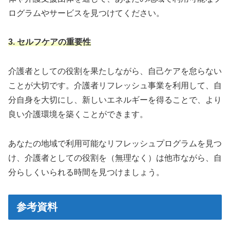
ログラムやサービスを見つけてください。
3. セルフケアの重要性
介護者としての役割を果たしながら、自己ケアを怠らない
ことが大切です。介護者リフレッシュ事業を利用して、自
分自身を大切にし、新しいエネルギーを得ることで、より
良い介護環境を築くことができます。
あなたの地域で利用可能なリフレッシュプログラムを見つ
け、介護者としての役割を（無理なく）は他市ながら、自
分らしくいられる時間を見つけましょう。
参考資料