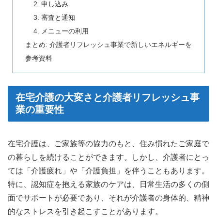
2. 申し込み
3. 審査と通知
4. メニューの利用
まとめ: 介護者リフレッシュ事業で新しいエネルギーを
参考資料
在宅介護の大変さと介護者リフレッシュ事
業の重要性
在宅介護は、ご家族等の協力のもと、住み慣れたご家庭で
の暮らしを続けることができます。しかし、介護者にとっ
ては「介護疲れ」や「介護負担」を伴うこともあります。
特に、認知症を抱える家族のケアは、日常生活の多くの側
面でサポートが必要であり、それが介護者の身体的、精神
的なストレスを引き起こすことがあります。