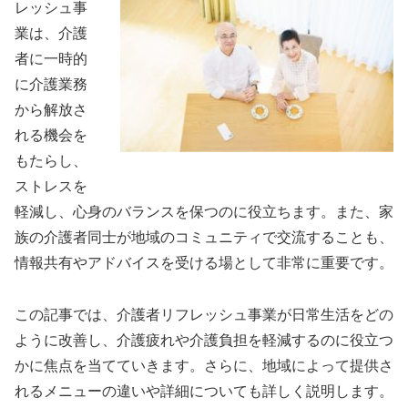
レッシュ事
業は、介護
者に一時的
に介護業務
から解放さ
れる機会を
もたらし、
ストレスを
軽減し、心身のバランスを保つのに役立ちます。また、家
族の介護者同士が地域のコミュニティで交流することも、
情報共有やアドバイスを受ける場として非常に重要です。
この記事では、介護者リフレッシュ事業が日常生活をどの
ように改善し、介護疲れや介護負担を軽減するのに役立つ
かに焦点を当てていきます。さらに、地域によって提供さ
れるメニューの違いや詳細についても詳しく説明します。