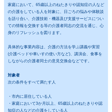
家庭において、65歳以上のねたきりや認知症の人など
の介護をしている人を対象に、日ごろの悩みや体験談
を語り合い、介護技術・機器及び支援サービスについ
ての情報を交換する等の介護者同志の交流を通じ、心
身のリフレッシュを図ります。
具体的な事業内容は、介護の方法を学ぶ講義や実習
(介護ベッドや車いすの使い方など)、講演会、食事を
しながらの介護者同士の意見交換会などです。
対象者
次の条件をすべて満たす人
・市内に居住している人
・家庭において3か月以上、65歳以上のねたきりや認
知症の人などの介護をしている人