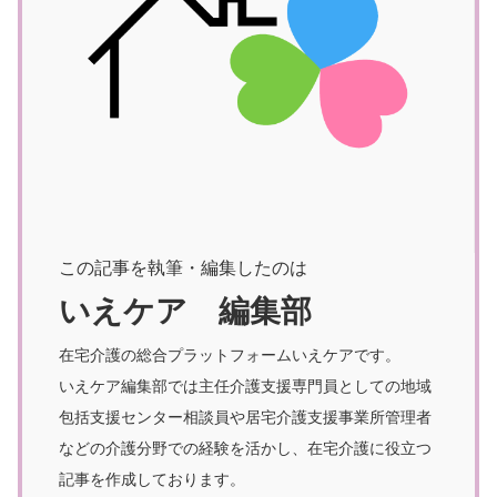
この記事を執筆・編集したのは
いえケア 編集部
在宅介護の総合プラットフォームいえケアです。
いえケア編集部では主任介護支援専門員としての地域
包括支援センター相談員や居宅介護支援事業所管理者
などの介護分野での経験を活かし、在宅介護に役立つ
記事を作成しております。