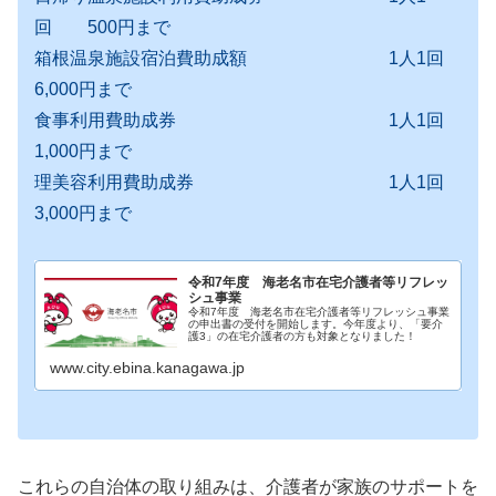
回 500円まで
箱根温泉施設宿泊費助成額 1人1回
6,000円まで
食事利用費助成券 1人1回
1,000円まで
理美容利用費助成券 1人1回
3,000円まで
令和7年度 海老名市在宅介護者等リフレッ
シュ事業
令和7年度 海老名市在宅介護者等リフレッシュ事業
の申出書の受付を開始します。今年度より、「要介
護3」の在宅介護者の方も対象となりました！
www.city.ebina.kanagawa.jp
これらの自治体の取り組みは、介護者が家族のサポートを