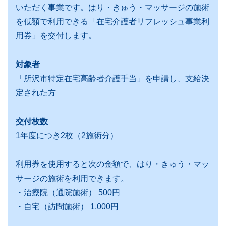
いただく事業です。はり・きゅう・マッサージの施術
を低額で利用できる「在宅介護者リフレッシュ事業利
用券」を交付します。
対象者
「所沢市特定在宅高齢者介護手当」を申請し、支給決
定された方
交付枚数
1年度につき2枚（2施術分）
利用券を使用すると次の金額で、はり・きゅう・マッ
サージの施術を利用できます。
・治療院（通院施術） 500円
・自宅（訪問施術） 1,000円