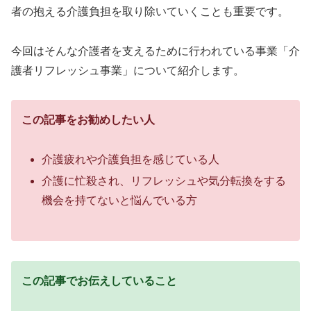
者の抱える介護負担を取り除いていくことも重要です。
今回はそんな介護者を支えるために行われている事業「介
護者リフレッシュ事業」について紹介します。
この記事をお勧めしたい人
介護疲れや介護負担を感じている人
介護に忙殺され、リフレッシュや気分転換をする
機会を持てないと悩んでいる方
この記事でお伝えしていること