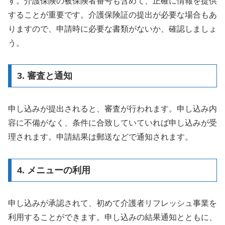
す。介護保険の被保険者番号も含めて、正確に情報を提供
することが重要です。介護保険証の提出が必要な場合もあ
りますので、申請時に必要な書類がないか、確認しましょ
う。
3. 審査と通知
申し込みが提出されると、審査が行われます。申し込み内
容に不備がなく、条件に合致していていれば申し込みが受
理されます。申請結果は郵送などで通知されます。
4. メニューの利用
申し込みが承認されて、初めて介護者リフレッシュ事業を
利用することができます。申し込みの結果通知とともに、