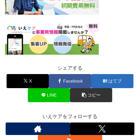
シェアする
X
Facebook
はてブ
LINE
コピー
いえケアをフォローする