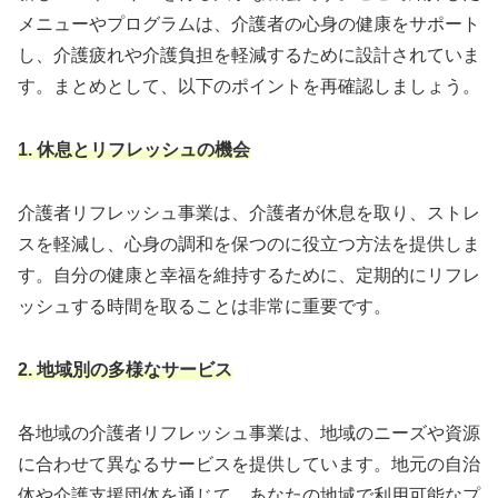
メニューやプログラムは、介護者の心身の健康をサポート
し、介護疲れや介護負担を軽減するために設計されていま
す。まとめとして、以下のポイントを再確認しましょう。
1. 休息とリフレッシュの機会
介護者リフレッシュ事業は、介護者が休息を取り、ストレ
スを軽減し、心身の調和を保つのに役立つ方法を提供しま
す。自分の健康と幸福を維持するために、定期的にリフレ
ッシュする時間を取ることは非常に重要です。
2. 地域別の多様なサービス
各地域の介護者リフレッシュ事業は、地域のニーズや資源
に合わせて異なるサービスを提供しています。地元の自治
体や介護支援団体を通じて、あなたの地域で利用可能なプ