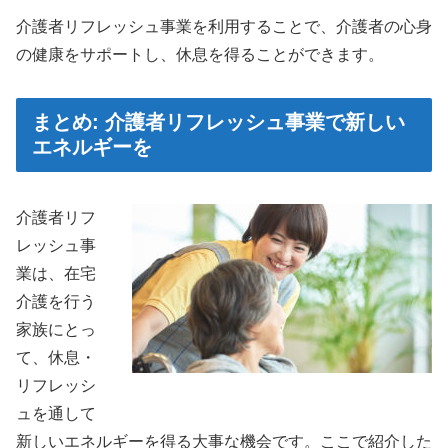
介護者リフレッシュ事業を利用することで、介護者の心身
の健康をサポートし、休息を得ることができます。
まとめ: 介護者リフレッシュ事業で新しい
エネルギーを
介護者リフ
レッシュ事
業は、在宅
介護を行う
家族にとっ
て、休息・
リフレッシ
ュを通して
新しいエネルギーを得る大事な機会です。ここで紹介した