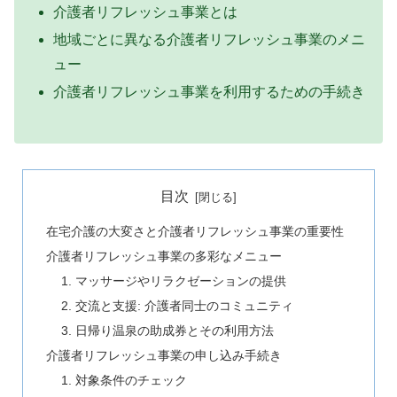
介護者リフレッシュ事業とは
地域ごとに異なる介護者リフレッシュ事業のメニ
ュー
介護者リフレッシュ事業を利用するための手続き
目次
在宅介護の大変さと介護者リフレッシュ事業の重要性
介護者リフレッシュ事業の多彩なメニュー
1. マッサージやリラクゼーションの提供
2. 交流と支援: 介護者同士のコミュニティ
3. 日帰り温泉の助成券とその利用方法
介護者リフレッシュ事業の申し込み手続き
1. 対象条件のチェック