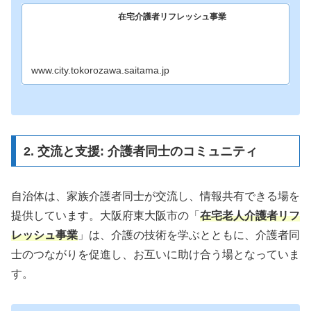
在宅介護者リフレッシュ事業
www.city.tokorozawa.saitama.jp
2. 交流と支援: 介護者同士のコミュニティ
自治体は、家族介護者同士が交流し、情報共有できる場を
提供しています。大阪府東大阪市の「
在宅老人介護者リフ
レッシュ事業
」は、介護の技術を学ぶとともに、介護者同
士のつながりを促進し、お互いに助け合う場となっていま
す。