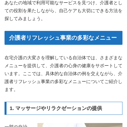
あなたの地域で利用可能なサービスを見つけ、介護者とし
ての役割を果たしながら、自己ケアも大切にできる方法を
探してみましょう。
介護者リフレッシュ事業の多彩なメニュー
在宅介護の大変さを理解している自治体では、さまざまな
メニューを提供して、介護者の心身の健康をサポートして
います。ここでは、具体的な自治体の例を交えながら、介
護者リフレッシュ事業の多彩なメニューについてご紹介し
ます。
1. マッサージやリラクゼーションの提供
一部の自治