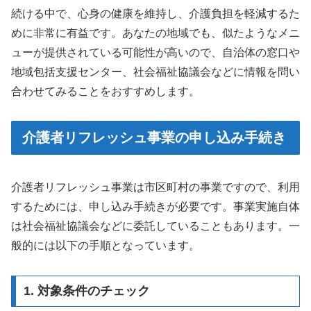
続ける中で、心身の健康を維持し、介護負担を軽減するた
めに非常に有益です。あなたの地域でも、似たようなメニ
ューが提供されている可能性が高いので、自治体の窓口や
地域包括支援センター、社会福祉協議会などに情報を問い
合わせてみることをおすすめします。
介護者リフレッシュ事業の申し込み手続き
介護者リフレッシュ事業は市区町村の事業ですので、利用
するためには、申し込み手続きが必要です。事業実施自体
は社会福祉協議会などに委託していることもあります。一
般的には以下の手順となっています。
1. 対象条件のチェック