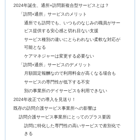
2024年誕生、通所+訪問新複合型サービスとは？
「訪問+通所」サービスのメリット
通所でも訪問でも、いつものなじみの職員がサー
ビス提供する安心感と切れ目ない支援
サービス種別の違いにとらわれない柔軟な対応が
可能となる
ケアマネジャーは変更する必要ない
「訪問+通所」サービスのデメリット
月額固定報酬なので利用料金が高くなる場合も
サービスの専門性が低下する不安
別の事業所のデイサービスを利用できない
2024年改正での導入を見送り！
既存の訪問介護サービス事業所への影響は
訪問介護サービス事業所にとってのプラス要因
訪問に特化した専門性の高いサービスで差別化で
きる