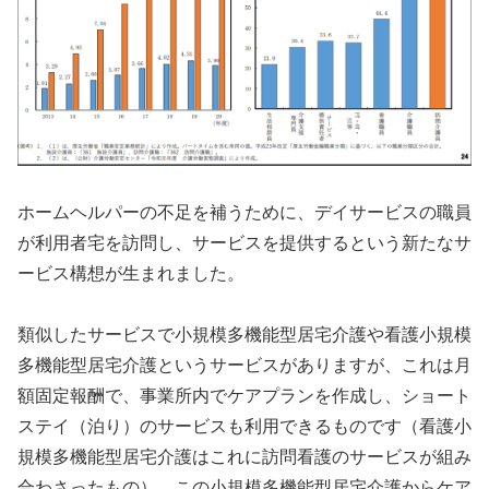
ホームヘルパーの不足を補うために、デイサービスの職員
が利用者宅を訪問し、サービスを提供するという新たなサ
ービス構想が生まれました。
類似したサービスで小規模多機能型居宅介護や看護小規模
多機能型居宅介護というサービスがありますが、これは月
額固定報酬で、事業所内でケアプランを作成し、ショート
ステイ（泊り）のサービスも利用できるものです（看護小
規模多機能型居宅介護はこれに訪問看護のサービスが組み
合わさったもの）。この小規模多機能型居宅介護からケア