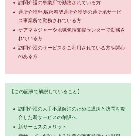
訪問介護の事業所で勤務されている方
通所介護/地域密着型通所介護等の通所系サービ
ス事業所で勤務されている方
ケアマネジャーや地域包括支援センターで勤務さ
れている方
訪問介護のサービスをご利用されている方や関心
のある方
【この記事で解説していること】
訪問介護の人手不足解消のために通所と訪問を複
合した新サービスの創設へ
新サービスのメリット