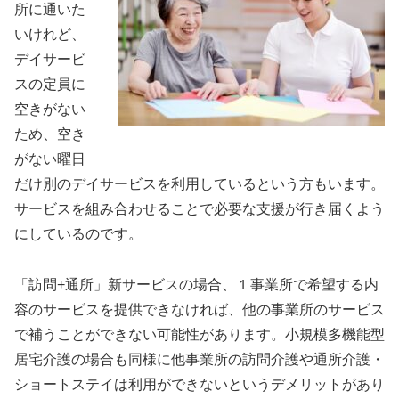
所に通いた
いけれど、
デイサービ
スの定員に
空きがない
ため、空き
がない曜日
だけ別のデイサービスを利用しているという方もいます。
サービスを組み合わせることで必要な支援が行き届くよう
にしているのです。
「訪問+通所」新サービスの場合、１事業所で希望する内
容のサービスを提供できなければ、他の事業所のサービス
で補うことができない可能性があります。小規模多機能型
居宅介護の場合も同様に他事業所の訪問介護や通所介護・
ショートステイは利用ができないというデメリットがあり