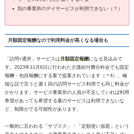
別の事業所のデイサービスが利用できない（？）
月額固定報酬なので利用料金が高くなる場合も
「訪問+通所」サービスは
月額固定報酬
になる見込みで
す。2023年11月6日に行われた介護給付費分科会でも固定
報酬・包括報酬にする案で提案されています（＊4）。極
端な話で言うと週１回の訪問サービス利用でも同じ料金が
かかります。サービス事業所の人員が不足していれば利用
希望があっても希望する量のサービスは利用できないな
ど、制限がでる可能性があります。
一般的に言われる「サブスク」・「定額使い放題」という