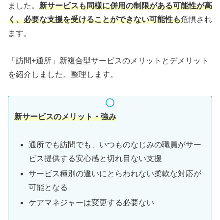
ました。
新サービスも同様に併用の制限がある可能性が高
く、必要な支援を受けることができない可能性も
危惧され
ます。
「訪問+通所」新複合型サービスのメリットとデメリット
を紹介しました。整理します。
新サービスのメリット・強み
通所でも訪問でも、いつものなじみの職員がサー
ビス提供する安心感と切れ目ない支援
サービス種別の違いにとらわれない柔軟な対応が
可能となる
ケアマネジャーは変更する必要ない