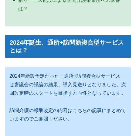
新サービス創設による訪問介護事業所への影響
は？
2024年誕生、通所+訪問新複合型サービス
とは？
2024年新設予定だった「通所+訪問複合型サービス」
は審議会の議論の結果、導入見送りとなりました。次
回改定時のスタートを目指す方向性となっています。
訪問介護の報酬改定の内容はこちらの記事にまとめて
いますのでご参照ください。