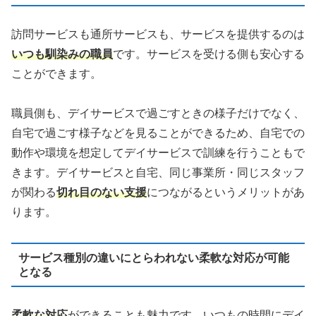
訪問サービスも通所サービスも、サービスを提供するのは
いつも馴染みの職員
です。サービスを受ける側も安心する
ことができます。
職員側も、デイサービスで過ごすときの様子だけでなく、
自宅で過ごす様子などを見ることができるため、自宅での
動作や環境を想定してデイサービスで訓練を行うこともで
きます。デイサービスと自宅、同じ事業所・同じスタッフ
が関わる
切れ目のない支援
につながるというメリットがあ
ります。
サービス種別の違いにとらわれない柔軟な対応が可能
となる
柔軟な対応
ができることも魅力です。いつもの時間にデイ