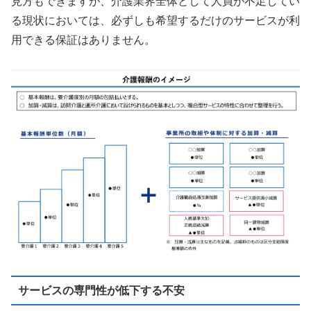
見方もできますが、介護業界全体として人員が不足してい
る現状においては、必ずしも希望するだけのサービスが利
用できる保証はありません。
サービスの専門性が低下する不安