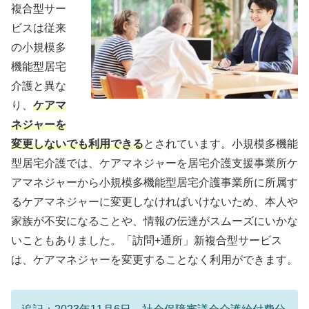
複合型サー
ビスは従来
の小規模多
機能型居宅
介護と異な
り、
ケアマ
ネジャーを
変更しないでも利用できる
とされています。小規模多機能
型居宅介護では、ケアマネジャーを居宅介護支援事業所ケ
アマネジャーから小規模多機能型居宅介護事業所に所属す
るケアマネジャーに変更しなければいけないため、本人や
家族が不安になることや、情報の伝達がスムーズにいかな
いこともありました。「訪問+通所」新複合型サービス
は、ケアマネジャーを変更することなく利用ができます。