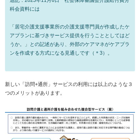
追記：2023年11月6日 社会保障審議会介護給付費分
科会資料には
「居宅介護支援事業所の介護支援専門員が作成したケ
アプランに基づきサービス提供を行うこととしてはど
うか。」との記述があり、外部のケアマネがケアプラ
ンを作成する方式になる見通しです（＊3）。
新しい「訪問+通所」サービスの利用には以上のような３
つのメリットがあります。