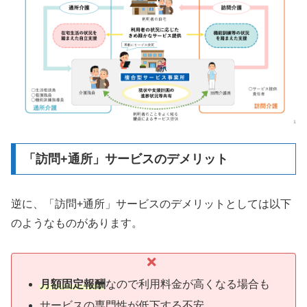
「訪問+通所」サービスのデメリット
逆に、「訪問+通所」サービスのデメリットとしては以下
のようなものがあります。
月額固定報酬
なので利用料金が高くなる場合も
サービスの専門性が低下する不安