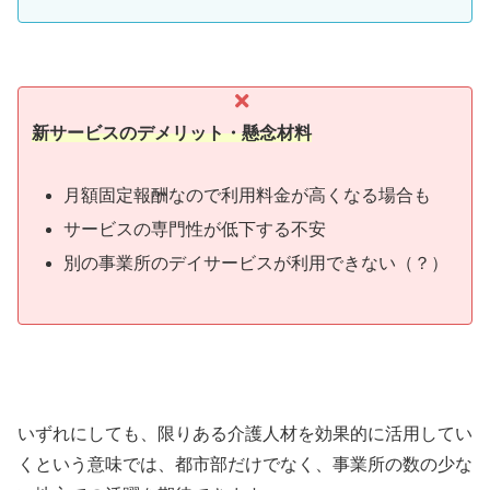
新サービスのデメリット・懸念材料
月額固定報酬なので利用料金が高くなる場合も
サービスの専門性が低下する不安
別の事業所のデイサービスが利用できない（？）
いずれにしても、限りある介護人材を効果的に活用してい
くという意味では、都市部だけでなく、事業所の数の少な