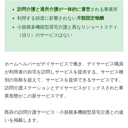
訪問介護と通所介護が一体的に運営
される事業所
利用する頻度に影響されない
月額固定報酬
小規模多機能型居宅介護と異なりショートステイ
（泊り）のサービスはない
ホームヘルパーがデイサービスで働き、デイサービス職員
が利用者の自宅を訪問しサービスを提供する。サービス種
別の垣根を超えて、サービスを提供できるサービスです。
訪問介護ステーションとデイサービスがミックスされた事
業形態がこの新サービスです。
既存の訪問介護サービス・小規模多機能型居宅介護との違
いを掲載します。