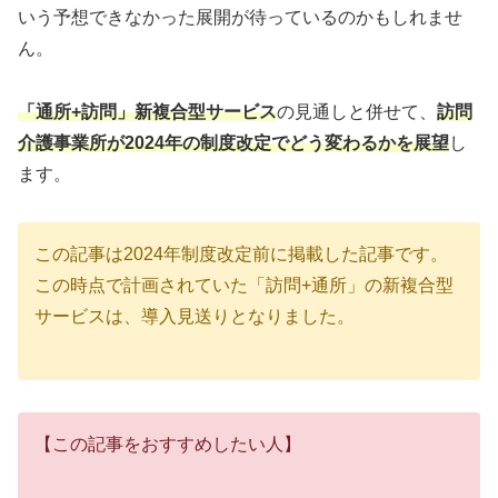
いう予想できなかった展開が待っているのかもしれませ
ん。
「通所+訪問」新複合型サービス
の見通しと併せて、
訪問
介護事業所が2024年の制度改定でどう変わるかを展望
し
ます。
この記事は2024年制度改定前に掲載した記事です。
この時点で計画されていた「訪問+通所」の新複合型
サービスは、導入見送りとなりました。
【この記事をおすすめしたい人】