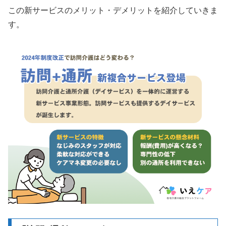
この新サービスのメリット・デメリットを紹介していきま
す。