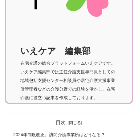
いえケア 編集部
在宅介護の総合プラットフォームいえケアです。
いえケア編集部では主任介護支援専門員としての
地域包括支援センター相談員や居宅介護支援事業
所管理者などの介護分野での経験を活かし、在宅
介護に役立つ記事を作成しております。
目次
2024年制度改正。訪問介護事業所はどうなる？