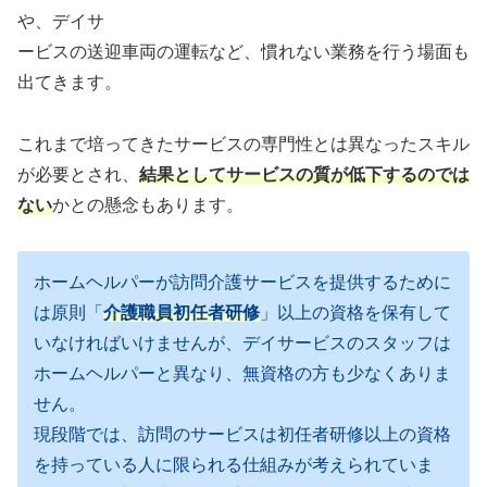
や、デイサ
ービスの送迎車両の運転など、慣れない業務を行う場面も
出てきます。
これまで培ってきたサービスの専門性とは異なったスキル
が必要とされ、
結果としてサービスの質が低下するのでは
ない
かとの懸念もあります。
ホームヘルパーが訪問介護サービスを提供するために
は原則「
介護職員初任者研修
」以上の資格を保有して
いなければいけませんが、デイサービスのスタッフは
ホームヘルパーと異なり、無資格の方も少なくありま
せん。
現段階では、訪問のサービスは初任者研修以上の資格
を持っている人に限られる仕組みが考えられていま