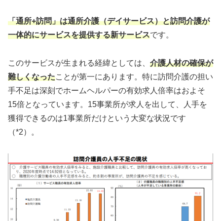
「通所+訪問」は通所介護（デイサービス）と訪問介護が
一体的にサービスを提供する新サービス
です。
このサービスが生まれる経緯としては、
介護人材の確保が
難しくなった
ことが第一にあります。特に訪問介護の担い
手不足は深刻でホームヘルパーの有効求人倍率はおよそ
15倍となっています。15事業所が求人を出して、人手を
獲得できるのは1事業所だけという大変な状況です
（*2）。