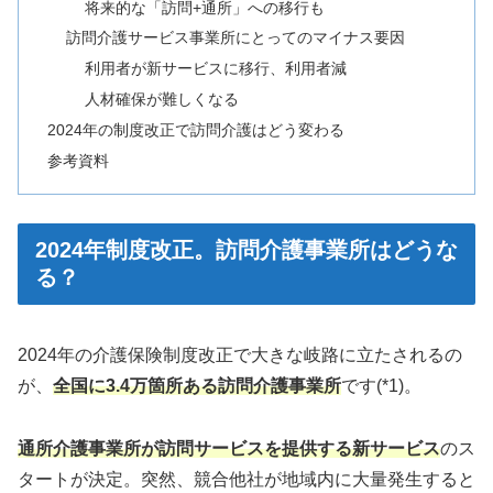
将来的な「訪問+通所」への移行も
訪問介護サービス事業所にとってのマイナス要因
利用者が新サービスに移行、利用者減
人材確保が難しくなる
2024年の制度改正で訪問介護はどう変わる
参考資料
2024年制度改正。訪問介護事業所はどうな
る？
2024年の介護保険制度改正で大きな岐路に立たされるの
が、
全国に3.4万箇所ある訪問介護事業所
です(*1)。
通所介護事業所が訪問サービスを提供する新サービス
のス
タートが決定。突然、競合他社が地域内に大量発生すると