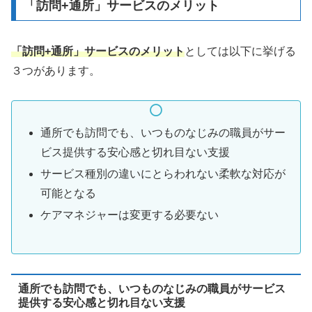
「訪問+通所」サービスのメリット
「訪問+通所」サービスのメリット
としては以下に挙げる
３つがあります。
通所でも訪問でも、いつものなじみの職員がサー
ビス提供する安心感と切れ目ない支援
サービス種別の違いにとらわれない柔軟な対応が
可能となる
ケアマネジャーは変更する必要ない
通所でも訪問でも、いつものなじみの職員がサービス
提供する安心感と切れ目ない支援