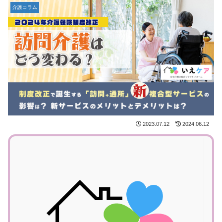
介護コラム
2023.07.12
2024.06.12