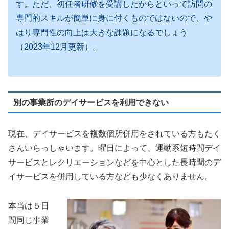
す。ただ、初任者研修を受講したからといって訪問の
専門的スキルが簡単に身に付くものではないので、や
はり専門性の向上は大きな課題になるでしょう
（2023年12月更新）。
別の事業所のデイサービスを利用できない
現在、デイサービスを複数個所併用をされている方もたく
さんいらっしゃいます。曜日によって、運動系短時間デイ
サービスとレクリエーションなどを中心とした長時間のデ
イサービスを併用している方なども少なくありません。
本当は５日
間同じ事業