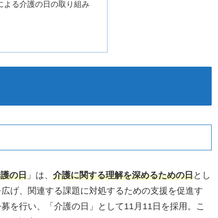
による介護の日の取り組み
介護の日
」は、
介護に関する理解を深めるための日
とし
を広げ、関連する課題に対処するための支援を促進す
募を行い、「介護の日」として11月11日を採用。こ