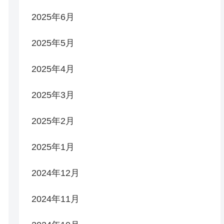
2025年6月
2025年5月
2025年4月
2025年3月
2025年2月
2025年1月
2024年12月
2024年11月