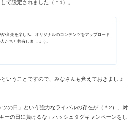
して設定されました（＊1）。
の動画や音楽を楽しみ、オリジナルのコンテンツをアップロード
の人たちと共有しましょう。
いということですので、みなさんも覚えておきましょ
リッツの日」という強力なライバルの存在が（＊2）。対
キーの日に負けるな」ハッシュタグキャンペーンをし