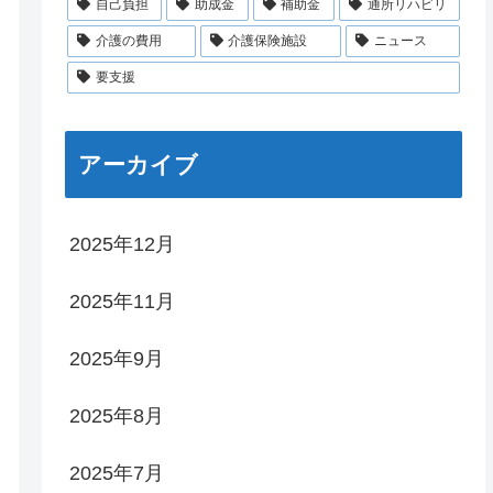
自己負担
助成金
補助金
通所リハビリ
介護の費用
介護保険施設
ニュース
要支援
アーカイブ
2025年12月
2025年11月
2025年9月
2025年8月
2025年7月