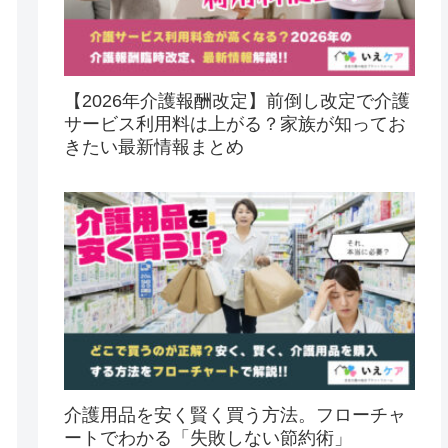
【2026年介護報酬改定】前倒し改定で介護
サービス利用料は上がる？家族が知ってお
きたい最新情報まとめ
介護用品を安く賢く買う方法。フローチャ
ートでわかる「失敗しない節約術」