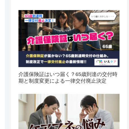
介護保険証はいつ届く？65歳到達の交付時
期と制度変更による一律交付廃止決定