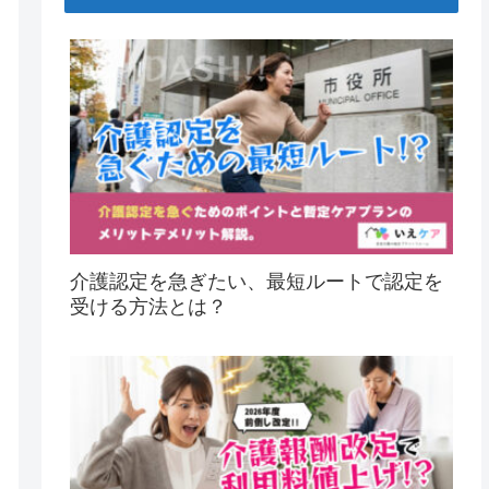
介護認定を急ぎたい、最短ルートで認定を
受ける方法とは？