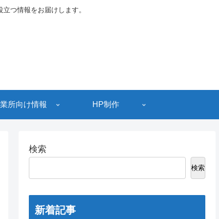
役立つ情報をお届けします。
業所向け情報
HP制作
検索
検索
新着記事