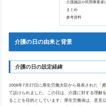
介護施設や民間事業者
まとめ
参考資料
介護の日の由来と背景
介護の日の設定経緯
2008年7月27日に厚生労働大臣から発表された「
て設けられました。この日は、介護に対する理解
ることを目的としています。厚生労働省は、意見公