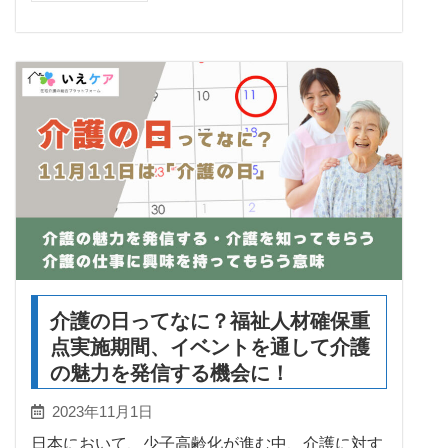
介護の日ってなに？福祉人材確保重
点実施期間、イベントを通して介護
の魅力を発信する機会に！
2023年11月1日
日本において、少子高齢化が進む中、介護に対す