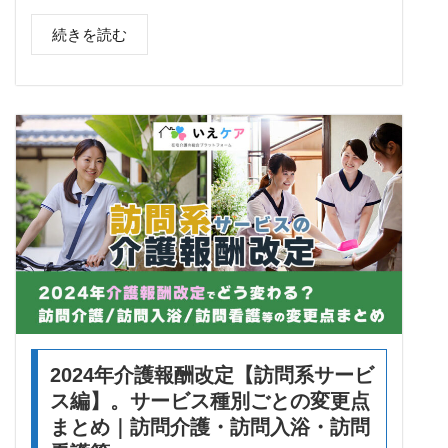
続きを読む
2024年介護報酬改定【訪問系サービ
ス編】。サービス種別ごとの変更点
まとめ｜訪問介護・訪問入浴・訪問