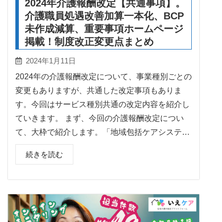
2024年介護報酬改定【共通事項】。
介護職員処遇改善加算一本化、BCP
未作成減算、重要事項ホームページ
掲載！制度改正変更点まとめ
2024年1月11日
2024年の介護報酬改定について、事業種別ごとの
変更もありますが、共通した改定事項もありま
す。今回はサービス種別共通の改定内容を紹介し
ていきます。 まず、今回の介護報酬改定につい
て、大枠で紹介します。「地域包括ケアシステ…
続きを読む