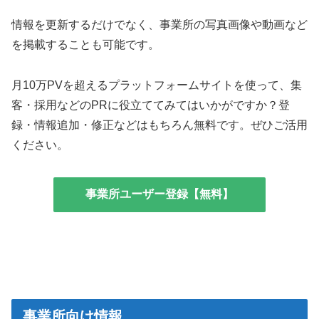
情報を更新するだけでなく、事業所の写真画像や動画など
を掲載することも可能です。
月10万PVを超えるプラットフォームサイトを使って、集
客・採用などのPRに役立ててみてはいかがですか？登
録・情報追加・修正などはもちろん無料です。ぜひご活用
ください。
事業所ユーザー登録【無料】
事業所向け情報