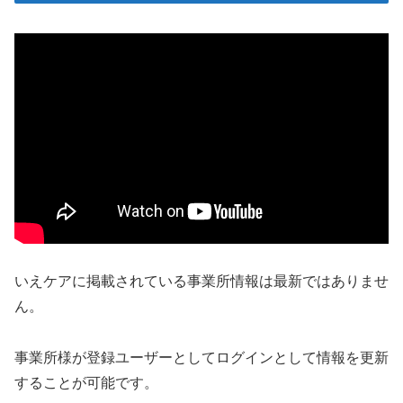
いえケアに掲載されている事業所情報は最新ではありませ
ん。
事業所様が登録ユーザーとしてログインとして情報を更新
することが可能です。