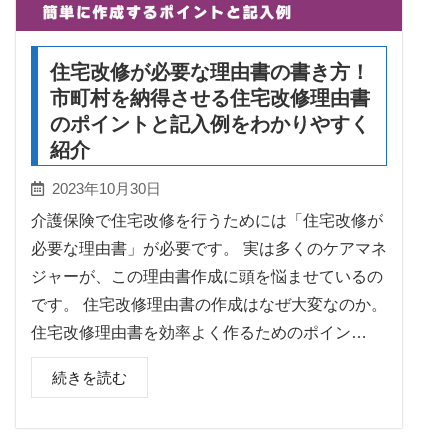
住宅改修が必要な理由書の書き方！
市町村を納得させる住宅改修理由書
のポイントと記入例をわかりやすく
紹介
2023年10月30日
介護保険で住宅改修を行うためには「住宅改修が
必要な理由書」が必要です。 実は多くのケアマネ
ジャーが、この理由書作成に頭を悩ませているの
です。 住宅改修理由書の作成はなぜ大変なのか。
住宅改修理由書を効率よく作るためのポイン…
続きを読む