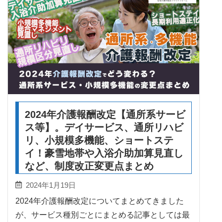
2024年介護報酬改定【通所系サービ
ス等】。デイサービス、通所リハビ
リ、小規模多機能、ショートステ
イ！豪雪地帯や入浴介助加算見直し
など、制度改正変更点まとめ
2024年1月19日
2024年介護報酬改定についてまとめてきました
が、サービス種別ごとにまとめる記事としては最