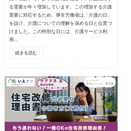
る需要が年々増加しています。この増加する介護
需要に対応するため、厚生労働省は「介護の日」
を設け、介護についての理解を深める日と位置づ
けました。この特別な日には、介護サービス利
用…
続きを読む