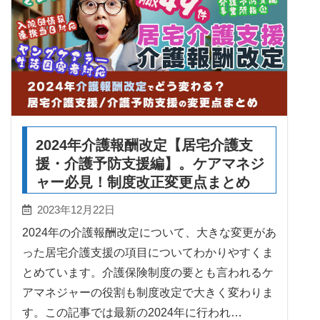
2024年介護報酬改定【居宅介護支
援・介護予防支援編】。ケアマネジ
ャー必見！制度改正変更点まとめ
2023年12月22日
2024年の介護報酬改定について、大きな変更があ
った居宅介護支援の項目についてわかりやすくま
とめています。介護保険制度の要とも言われるケ
アマネジャーの役割も制度改定で大きく変わりま
す。この記事では最新の2024年に行われ…