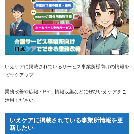
いえケアに掲載されているサービス事業所様向けの情報を
ピックアップ。
業務改善や広報・PR、情報収集などにぜひいえケアをご
活用ください。
いえケアに掲載されている事業所情報を更
新したい