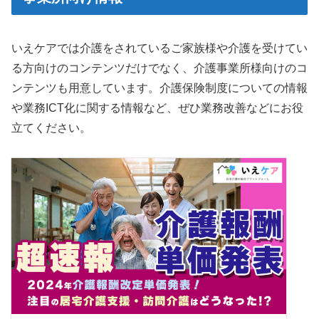
いえケアでは介護をされているご家族様や介護を受けてい
る方向けのコンテンツだけでなく、介護事業所様向けのコ
ンテンツも用意しています。介護保険制度についての情報
や業務ICT化に関する情報など、ぜひ業務改善などにお役
立てください。