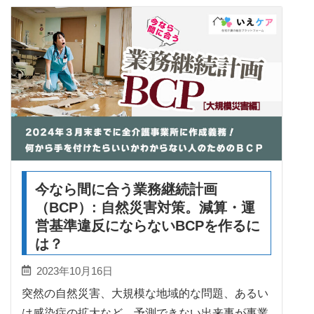
今なら間に合う業務継続計画
（BCP）: 自然災害対策。減算・運
営基準違反にならないBCPを作るに
は？
2023年10月16日
突然の自然災害、大規模な地域的な問題、あるい
は感染症の拡大など、予測できない出来事が事業