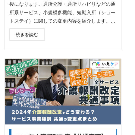
後になります。通所介護・通所リハビリなどの通
所系サービス、小規模多機能、短期入所（ショー
トステイ）に関しての変更内容を紹介します。…
続きを読む