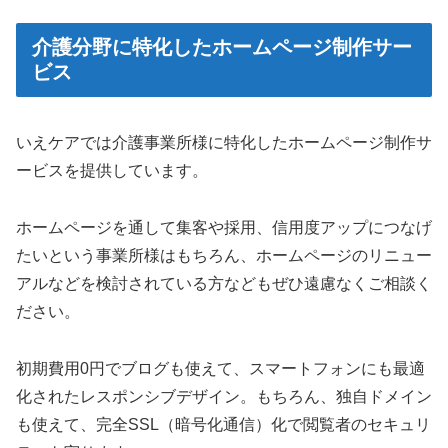
介護分野に特化したホームページ制作サー
ビス
いえケアでは介護事業所様に特化したホームページ制作サ
ービスを提供しています。
ホームページを通して集客や採用、信用度アップにつなげ
たいという事業所様はもちろん、ホームページのリニュー
アルなどを検討されている方などもぜひ遠慮なくご相談く
ださい。
初期費用0円でブログも使えて、スマートフォンにも最適
化されたレスポンシブデザイン。もちろん、独自ドメイン
も使えて、完全SSL（暗号化通信）化で閲覧者のセキュリ