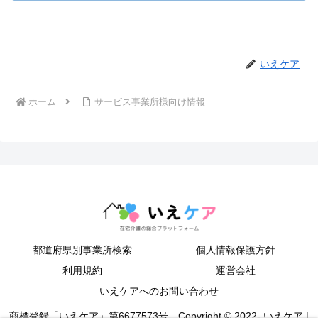
いえケア
ホーム
サービス事業所様向け情報
都道府県別事業所検索
個人情報保護方針
利用規約
運営会社
いえケアへのお問い合わせ
商標登録「いえケア」第6677573号 Copyright © 2022- いえケア |