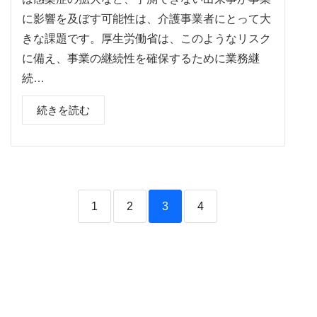
に影響を及ぼす可能性は、介護事業者にとって大
きな課題です。厚生労働省は、このようなリスク
に備え、事業の継続性を確保するために業務継
続…
続きを読む
1
2
3
4