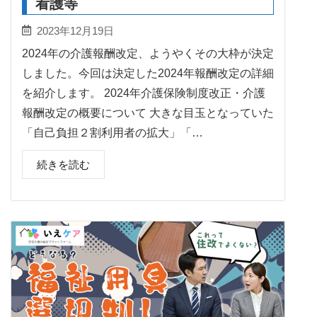
看護等
2023年12月19日
2024年の介護報酬改定、ようやくその大枠が決定
しました。今回は決定した2024年報酬改定の詳細
を紹介します。 2024年介護保険制度改正・介護
報酬改定の概要について 大きな目玉となっていた
「自己負担２割利用者の拡大」「…
続きを読む