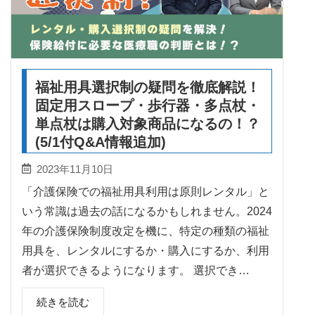
福祉用具選択制の疑問を徹底解説！
固定用スロープ・歩行器・多点杖・
単点杖は購入対象商品になるの！？
(5/1付Q&A情報追加)
2023年11月10日
「介護保険での福祉用具利用は原則レンタル」と
いう常識は過去の話になるかもしれません。2024
年の介護保険制度改定を機に、特定の種類の福祉
用具を、レンタルにするか・購入にするか、利用
者が選択できるようになります。 選択でき…
続きを読む