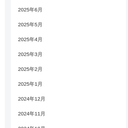
2025年6月
2025年5月
2025年4月
2025年3月
2025年2月
2025年1月
2024年12月
2024年11月