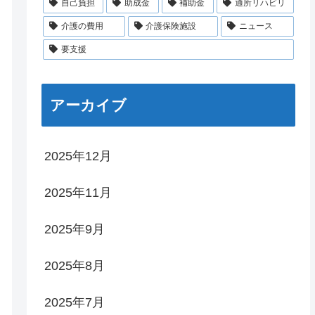
自己負担
助成金
補助金
通所リハビリ
介護の費用
介護保険施設
ニュース
要支援
アーカイブ
2025年12月
2025年11月
2025年9月
2025年8月
2025年7月