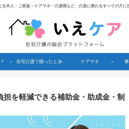
える本人・ご家族・ケアマネ・介護職など、介護に携わるすべての方に
？
在宅介護で困ったとき
ケアマネ
事
負担を軽減できる補助金・助成金・制