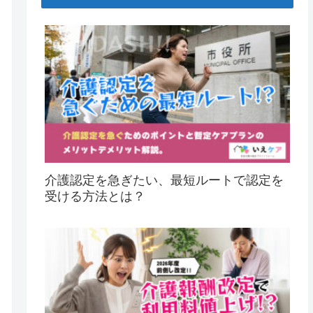
介護認定を急ぎたい、最短ルートで認定を
受ける方法とは？