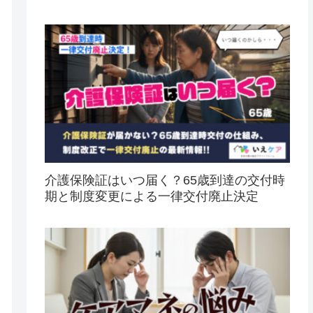
介護保険証はいつ届く？65歳到達の交付時
期と制度変更による一律交付廃止決定