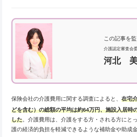
この記事を監
介護認定審査会
河北 
保険会社の介護費用に関する調査によると、
在宅
どを含む）の総額の平均は約64万円、施設入居時の
した
。介護費用は、介護をする方・される方にと
護の経済的負担を軽減できるような補助金や助成