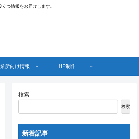
役立つ情報をお届けします。
業所向け情報
HP制作
検索
検索
新着記事