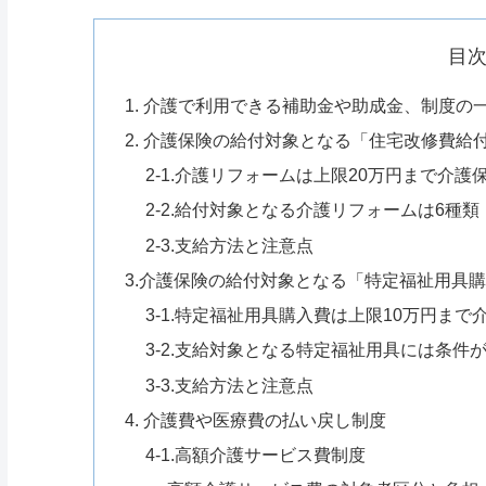
目
1. 介護で利用できる補助金や助成金、制度の
2. 介護保険の給付対象となる「住宅改修費給
2-1.介護リフォームは上限20万円まで介護
2-2.給付対象となる介護リフォームは6種類
2-3.支給方法と注意点
3.介護保険の給付対象となる「特定福祉用具
3-1.特定福祉用具購入費は上限10万円まで
3-2.支給対象となる特定福祉用具には条件
3-3.支給方法と注意点
4. 介護費や医療費の払い戻し制度
4-1.高額介護サービス費制度