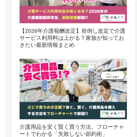
【2026年介護報酬改定】前倒し改定で介護
サービス利用料は上がる？家族が知ってお
きたい最新情報まとめ
介護用品を安く賢く買う方法。フローチャ
ートでわかる「失敗しない節約術」