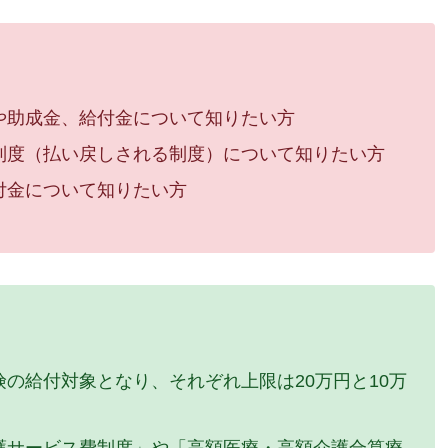
や助成金、給付金について知りたい方
制度（払い戻しされる制度）について知りたい方
付金について知りたい方
の給付対象となり、それぞれ上限は20万円と10万